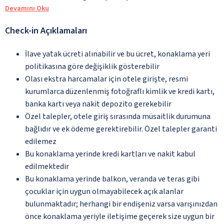
Devamını Oku
Check-in Açıklamaları
İlave yatak ücreti alınabilir ve bu ücret, konaklama yeri
politikasına göre değişiklik gösterebilir
Olası ekstra harcamalar için otele girişte, resmi
kurumlarca düzenlenmiş fotoğraflı kimlik ve kredi kartı,
banka kartı veya nakit depozito gerekebilir
Özel talepler, otele giriş sırasında müsaitlik durumuna
bağlıdır ve ek ödeme gerektirebilir. Özel talepler garanti
edilemez
Bu konaklama yerinde kredi kartları ve nakit kabul
edilmektedir
Bu konaklama yerinde balkon, veranda ve teras gibi
çocuklar için uygun olmayabilecek açık alanlar
bulunmaktadır; herhangi bir endişeniz varsa varışınızdan
önce konaklama yeriyle iletişime geçerek size uygun bir