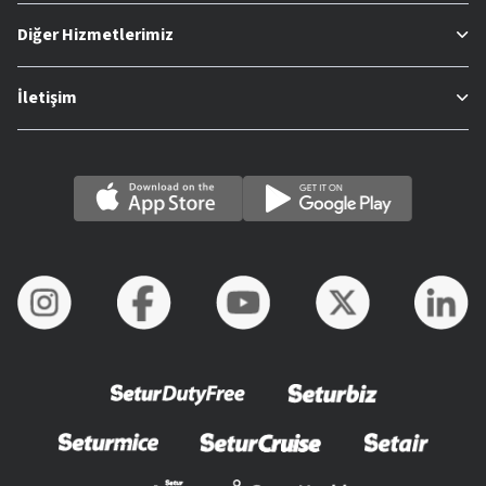
Diğer Hizmetlerimiz
İletişim