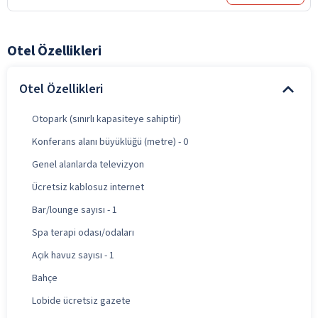
Otel Özellikleri
Otel Özellikleri
Otopark (sınırlı kapasiteye sahiptir)
Konferans alanı büyüklüğü (metre) - 0
Genel alanlarda televizyon
Ücretsiz kablosuz internet
Bar/lounge sayısı - 1
Spa terapi odası/odaları
Açık havuz sayısı - 1
Bahçe
Lobide ücretsiz gazete