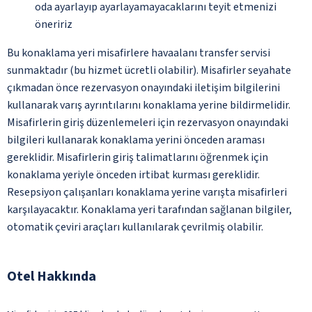
oda ayarlayıp ayarlayamayacaklarını teyit etmenizi
öneririz
Bu konaklama yeri misafirlere havaalanı transfer servisi
sunmaktadır (bu hizmet ücretli olabilir). Misafirler seyahate
çıkmadan önce rezervasyon onayındaki iletişim bilgilerini
kullanarak varış ayrıntılarını konaklama yerine bildirmelidir.
Misafirlerin giriş düzenlemeleri için rezervasyon onayındaki
bilgileri kullanarak konaklama yerini önceden araması
gereklidir. Misafirlerin giriş talimatlarını öğrenmek için
konaklama yeriyle önceden irtibat kurması gereklidir.
Resepsiyon çalışanları konaklama yerine varışta misafirleri
karşılayacaktır. Konaklama yeri tarafından sağlanan bilgiler,
otomatik çeviri araçları kullanılarak çevrilmiş olabilir.
Otel Hakkında