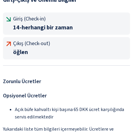
Giriş (Check-in)
14-herhangi bir zaman
Çıkış (Check-out)
öğlen
Zorunlu Ücretler
Opsiyonel Ücretler
Açık büfe kahvaltı kişi başına 65 DKK ücret karşılığında
servis edilmektedir
Yukarıdaki liste tüm bilgileri içermeyebilir. Ücretlere ve