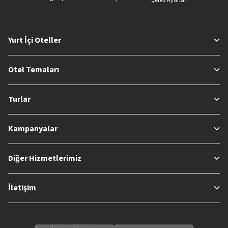
Çerez Ayarları
Yurt İçi Oteller
Otel Temaları
Turlar
Kampanyalar
Diğer Hizmetlerimiz
İletişim