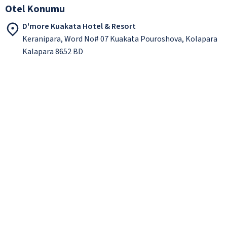
Otel Konumu
D'more Kuakata Hotel & Resort
Keranipara, Word No# 07 Kuakata Pouroshova, Kolapara
Kalapara 8652 BD