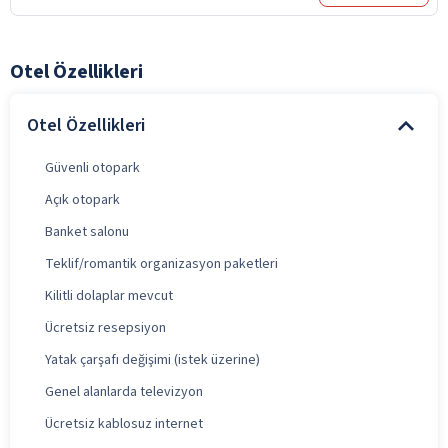
Otel Özellikleri
Otel Özellikleri
Güvenli otopark
Açık otopark
Banket salonu
Teklif/romantik organizasyon paketleri
Kilitli dolaplar mevcut
Ücretsiz resepsiyon
Yatak çarşafı değişimi (istek üzerine)
Genel alanlarda televizyon
Ücretsiz kablosuz internet