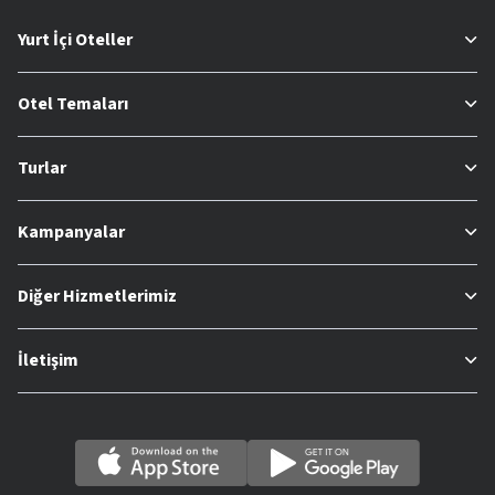
Yurt İçi Oteller
Otel Temaları
Turlar
Kampanyalar
Diğer Hizmetlerimiz
İletişim