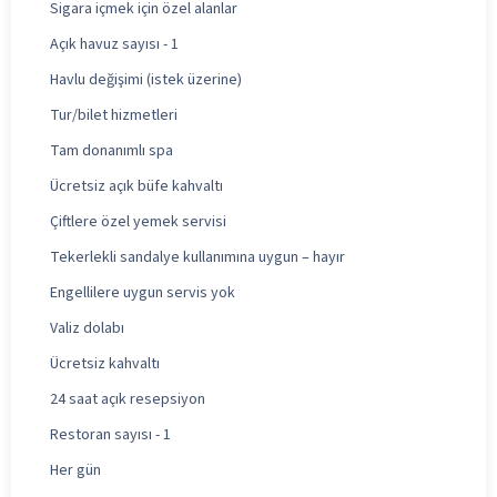
Sigara içmek için özel alanlar
Açık havuz sayısı - 1
Havlu değişimi (istek üzerine)
Tur/bilet hizmetleri
Tam donanımlı spa
Ücretsiz açık büfe kahvaltı
Çiftlere özel yemek servisi
Tekerlekli sandalye kullanımına uygun – hayır
Engellilere uygun servis yok
Valiz dolabı
Ücretsiz kahvaltı
24 saat açık resepsiyon
Restoran sayısı - 1
Her gün