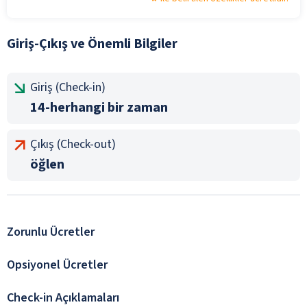
Giriş-Çıkış ve Önemli Bilgiler
Giriş (Check-in)
14-herhangi bir zaman
Çıkış (Check-out)
öğlen
Zorunlu Ücretler
Opsiyonel Ücretler
Check-in Açıklamaları