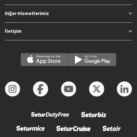
Diğer Hizmetlerimiz
İletişim