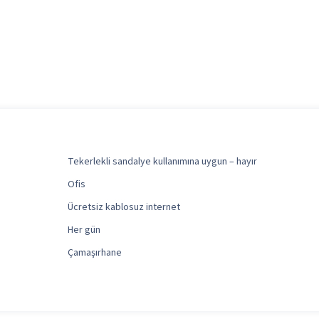
Tekerlekli sandalye kullanımına uygun – hayır
Ofis
Ücretsiz kablosuz internet
Her gün
Çamaşırhane