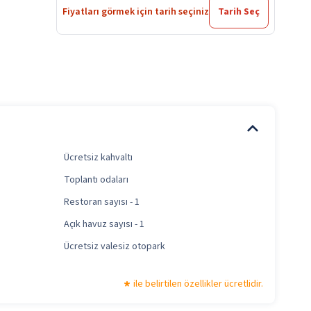
Fiyatları görmek için tarih seçiniz
Tarih Seç
Ücretsiz kahvaltı
Toplantı odaları
Restoran sayısı - 1
Açık havuz sayısı - 1
Ücretsiz valesiz otopark
ile belirtilen özellikler ücretlidir.