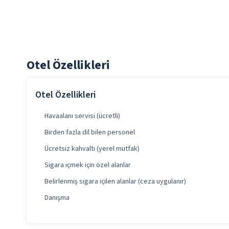
Otel Özellikleri
Otel Özellikleri
Havaalanı servisi (ücretli)
Birden fazla dil bilen personel
Ücretsiz kahvaltı (yerel mutfak)
Sigara içmek için özel alanlar
Belirlenmiş sigara içilen alanlar (ceza uygulanır)
Danışma