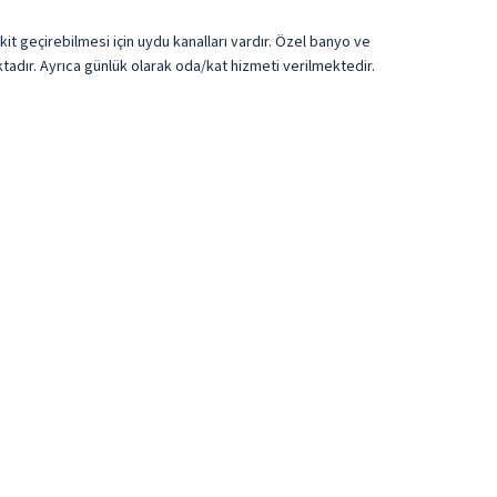
kit geçirebilmesi için uydu kanalları vardır. Özel banyo ve
tadır. Ayrıca günlük olarak oda/kat hizmeti verilmektedir.