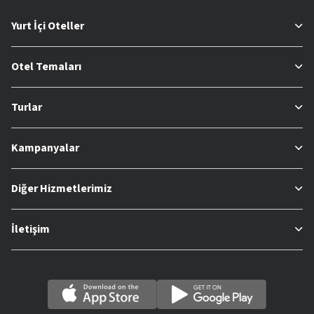
Yurt İçi Oteller
Otel Temaları
Turlar
Kampanyalar
Diğer Hizmetlerimiz
İletişim