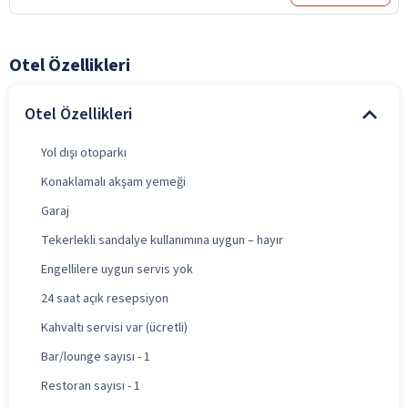
Otel Özellikleri
Otel Özellikleri
Yol dışı otoparkı
Konaklamalı akşam yemeği
Garaj
Tekerlekli sandalye kullanımına uygun – hayır
Engellilere uygun servis yok
24 saat açık resepsiyon
Kahvaltı servisi var (ücretli)
Bar/lounge sayısı - 1
Restoran sayısı - 1