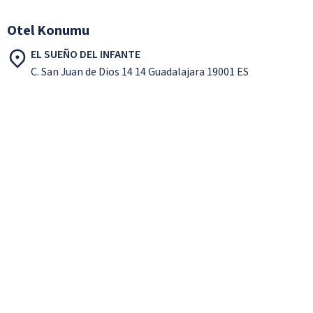
Otel Konumu
EL SUEÑO DEL INFANTE
C. San Juan de Dios 14 14 Guadalajara 19001 ES