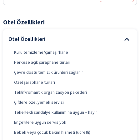
Otel Özellikleri
Otel Özellikleri
Kuru temizleme/çamaşırhane
Herkese açık şaraphane turları
Çevre dostu temizlik ürünleri sağlanır
Özel şaraphane turları
Teklif/romantik organizasyon paketleri
Çiftlere özel yemek servisi
Tekerlekli sandalye kullanımına uygun – hayır
Engellilere uygun servis yok
Bebek veya çocuk bakım hizmeti (ücretli)