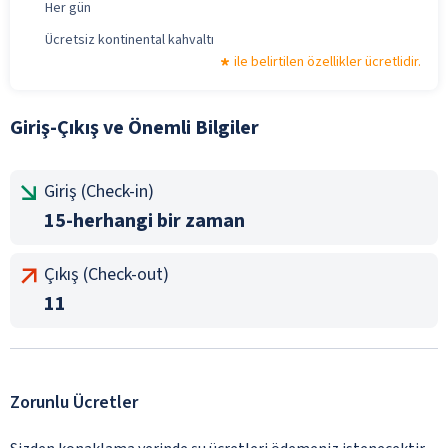
Her gün
Ücretsiz kontinental kahvaltı
ile belirtilen özellikler ücretlidir.
Giriş-Çıkış ve Önemli Bilgiler
Giriş (Check-in)
15-herhangi bir zaman
Çıkış (Check-out)
11
Zorunlu Ücretler