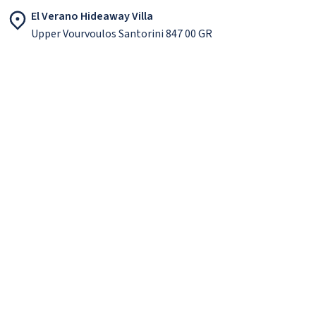
El Verano Hideaway Villa
Upper Vourvoulos Santorini 847 00 GR