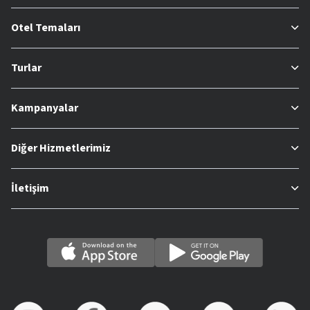
Otel Temaları
Turlar
Kampanyalar
Diğer Hizmetlerimiz
İletişim