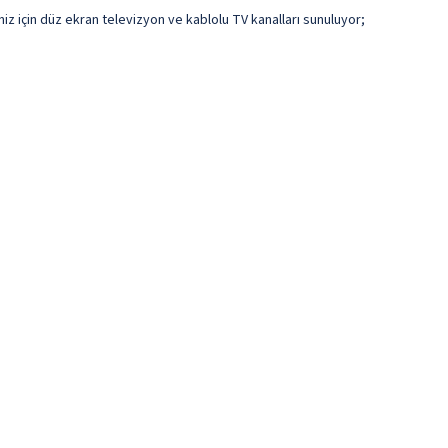
niz için düz ekran televizyon ve kablolu TV kanalları sunuluyor;