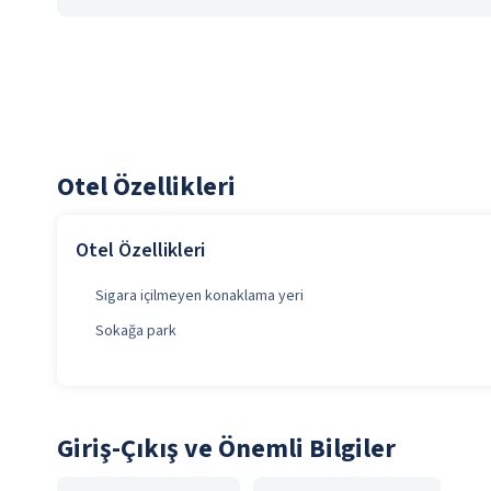
Otel Özellikleri
Otel Özellikleri
Sigara içilmeyen konaklama yeri
Sokağa park
Giriş-Çıkış ve Önemli Bilgiler