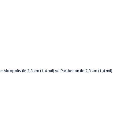
Akropolis ile 2,3 km (1,4 mil) ve Parthenon ile 2,3 km (1,4 mil)