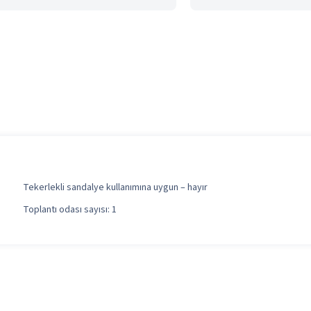
Tekerlekli sandalye kullanımına uygun – hayır
Toplantı odası sayısı: 1