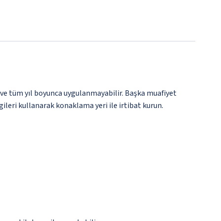
 ve tüm yıl boyunca uygulanmayabilir. Başka muafiyet
gileri kullanarak konaklama yeri ile irtibat kurun.