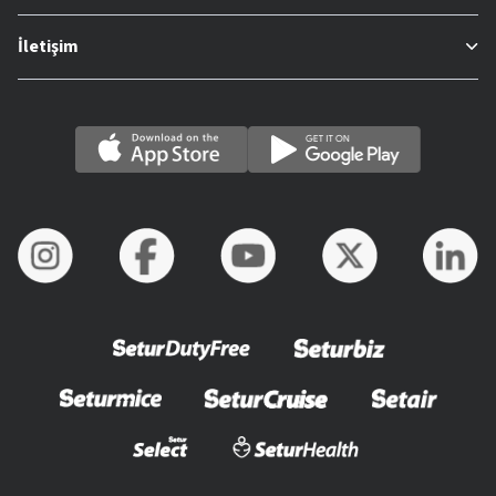
İletişim