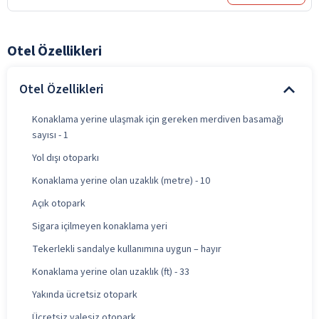
Otel Özellikleri
Otel Özellikleri
Konaklama yerine ulaşmak için gereken merdiven basamağı
sayısı - 1
Yol dışı otoparkı
Konaklama yerine olan uzaklık (metre) - 10
Açık otopark
Sigara içilmeyen konaklama yeri
Tekerlekli sandalye kullanımına uygun – hayır
Konaklama yerine olan uzaklık (ft) - 33
Yakında ücretsiz otopark
Ücretsiz valesiz otopark