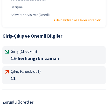
Danışma
Kahvaltı servisi var (ücretli)
ile belirtilen özellikler ücretlidir.
Giriş-Çıkış ve Önemli Bilgiler
Giriş (Check-in)
15-herhangi bir zaman
Çıkış (Check-out)
11
Zorunlu Ücretler