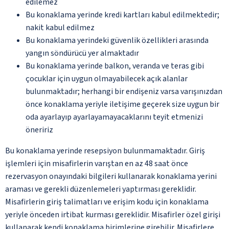
edilemez
Bu konaklama yerinde kredi kartları kabul edilmektedir;
nakit kabul edilmez
Bu konaklama yerindeki güvenlik özellikleri arasında
yangın söndürücü yer almaktadır
Bu konaklama yerinde balkon, veranda ve teras gibi
çocuklar için uygun olmayabilecek açık alanlar
bulunmaktadır; herhangi bir endişeniz varsa varışınızdan
önce konaklama yeriyle iletişime geçerek size uygun bir
oda ayarlayıp ayarlayamayacaklarını teyit etmenizi
öneririz
Bu konaklama yerinde resepsiyon bulunmamaktadır. Giriş
işlemleri için misafirlerin varıştan en az 48 saat önce
rezervasyon onayındaki bilgileri kullanarak konaklama yerini
araması ve gerekli düzenlemeleri yaptırması gereklidir.
Misafirlerin giriş talimatları ve erişim kodu için konaklama
yeriyle önceden irtibat kurması gereklidir. Misafirler özel girişi
kullanarak kendi konaklama birimlerine girebilir. Misafirlere