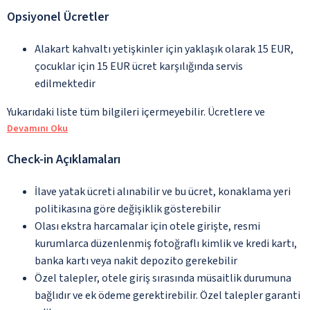
Opsiyonel Ücretler
Alakart kahvaltı yetişkinler için yaklaşık olarak 15 EUR,
çocuklar için 15 EUR ücret karşılığında servis
edilmektedir
Yukarıdaki liste tüm bilgileri içermeyebilir. Ücretlere ve
Devamını Oku
Check-in Açıklamaları
İlave yatak ücreti alınabilir ve bu ücret, konaklama yeri
politikasına göre değişiklik gösterebilir
Olası ekstra harcamalar için otele girişte, resmi
kurumlarca düzenlenmiş fotoğraflı kimlik ve kredi kartı,
banka kartı veya nakit depozito gerekebilir
Özel talepler, otele giriş sırasında müsaitlik durumuna
bağlıdır ve ek ödeme gerektirebilir. Özel talepler garanti