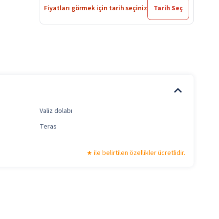
Fiyatları görmek için tarih seçiniz
Tarih Seç
Valiz dolabı
Teras
ile belirtilen özellikler ücretlidir.