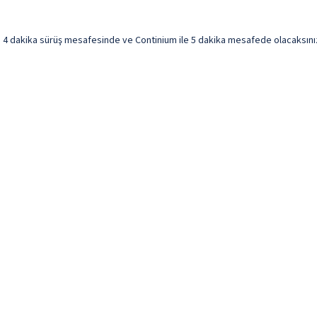
 dakika sürüş mesafesinde ve Continium ile 5 dakika mesafede olacaksınız. 