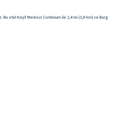
Bu otel Keşif Merkezi Continium ile 2,4 mi (3,8 km) ve Burg