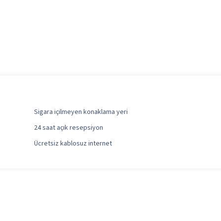
Sigara içilmeyen konaklama yeri
24 saat açık resepsiyon
Ücretsiz kablosuz internet