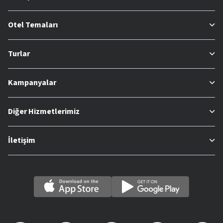
Otel Temaları
Turlar
Kampanyalar
Diğer Hizmetlerimiz
İletişim