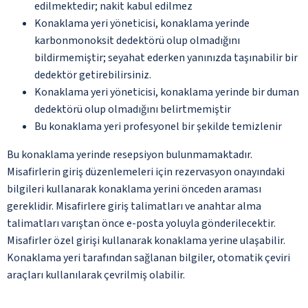
edilmektedir; nakit kabul edilmez
Konaklama yeri yöneticisi, konaklama yerinde
karbonmonoksit dedektörü olup olmadığını
bildirmemiştir; seyahat ederken yanınızda taşınabilir bir
dedektör getirebilirsiniz.
Konaklama yeri yöneticisi, konaklama yerinde bir duman
dedektörü olup olmadığını belirtmemiştir
Bu konaklama yeri profesyonel bir şekilde temizlenir
Bu konaklama yerinde resepsiyon bulunmamaktadır.
Misafirlerin giriş düzenlemeleri için rezervasyon onayındaki
bilgileri kullanarak konaklama yerini önceden araması
gereklidir. Misafirlere giriş talimatları ve anahtar alma
talimatları varıştan önce e-posta yoluyla gönderilecektir.
Misafirler özel girişi kullanarak konaklama yerine ulaşabilir.
Konaklama yeri tarafından sağlanan bilgiler, otomatik çeviri
araçları kullanılarak çevrilmiş olabilir.