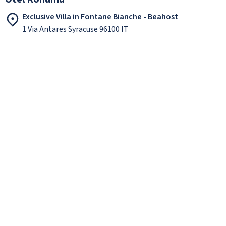
Exclusive Villa in Fontane Bianche - Beahost
1 Via Antares Syracuse 96100 IT