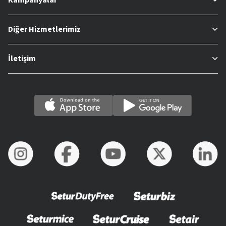
Diğer Hizmetlerimiz
İletişim