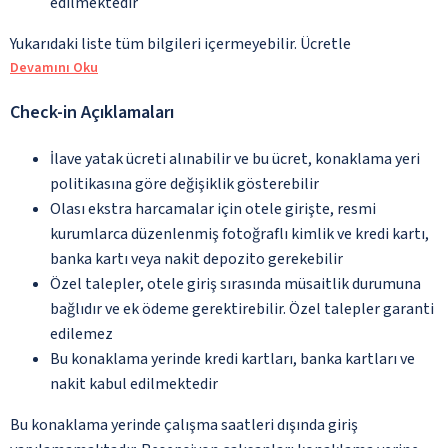
edilmektedir
Yukarıdaki liste tüm bilgileri içermeyebilir. Ücretle
Devamını Oku
Check-in Açıklamaları
İlave yatak ücreti alınabilir ve bu ücret, konaklama yeri
politikasına göre değişiklik gösterebilir
Olası ekstra harcamalar için otele girişte, resmi
kurumlarca düzenlenmiş fotoğraflı kimlik ve kredi kartı,
banka kartı veya nakit depozito gerekebilir
Özel talepler, otele giriş sırasında müsaitlik durumuna
bağlıdır ve ek ödeme gerektirebilir. Özel talepler garanti
edilemez
Bu konaklama yerinde kredi kartları, banka kartları ve
nakit kabul edilmektedir
Bu konaklama yerinde çalışma saatleri dışında giriş