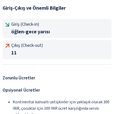
Giriş-Çıkış ve Önemli Bilgiler
Giriş (Check-in)
öğlen-gece yarısı
Çıkış (Check-out)
11
Zorunlu Ücretler
Opsiyonel Ücretler
Kontinental kahvaltı yetişkinler için yaklaşık olarak 300
INR, çocuklar için 100 INR ücret karşılığında servis