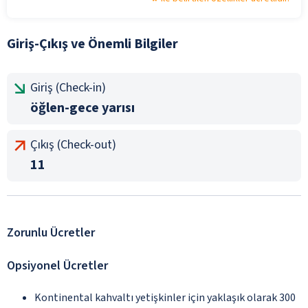
Giriş-Çıkış ve Önemli Bilgiler
Giriş (Check-in)
öğlen-gece yarısı
Çıkış (Check-out)
11
Zorunlu Ücretler
Opsiyonel Ücretler
Kontinental kahvaltı yetişkinler için yaklaşık olarak 300