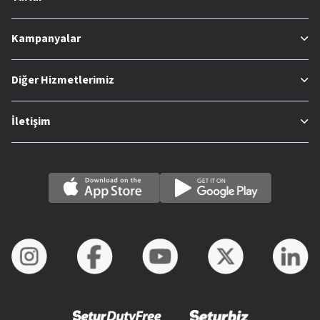
Kampanyalar
Diğer Hizmetlerimiz
İletişim