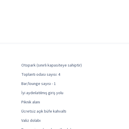
Otopark (sınırlı kapasiteye sahiptir)
Toplantı odası sayısı: 4
Bar/lounge sayısı - 1
İyi aydınlatılmış giriş yolu
Piknik alanı
Ücretsiz açık büfe kahvaltı
Valiz dolabı