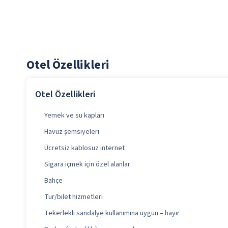
Otel Özellikleri
Otel Özellikleri
Yemek ve su kapları
Havuz şemsiyeleri
Ücretsiz kablosuz internet
Sigara içmek için özel alanlar
Bahçe
Tur/bilet hizmetleri
Tekerlekli sandalye kullanımına uygun – hayır