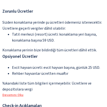
Zorunlu Ücretler
Sizden konaklama yerinde şu ücretleri ödemeniz istenecektir.
Ücretlere geçerli vergiler dâhil olabilir:
Tatil merkezi (resort) ücreti: konaklama yeri başına,
konaklama başına 59 USD.
Konaklama yerinin bize bildirdiği tüm ücretleri dâhil ettik.
Opsiyonel Ücretler
Evcil hayvan ücreti: evcil hayvan başına, günlük 25 USD.
Rehber hayvanlar ücretten muaftır
Yukarıdaki liste tüm bilgileri içermeyebilir. Ücretlere ve
depozitolara vergi
Devamını Oku
Check-in Açıklamaları