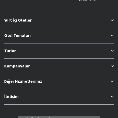
Yurt İçi Oteller
Otel Temaları
Turlar
Kampanyalar
Diğer Hizmetlerimiz
İletişim