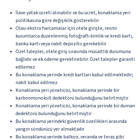
İlave yatak ücreti alınabilir ve bu ücret, konaklama yeri
politikasına göre değişiklik gösterebilir
Olası ekstra harcamalar için otele girişte, resmi
kurumlarca düzenlenmiş fotoğraflı kimlik ve kredi kartı,
banka kartı veya nakit depozito gerekebilir
Özel talepler, otele giriş sırasında müsaitlik durumuna
bağlıdır ve ek ödeme gerektirebilir. Özel talepler garanti
edilemez
Bu konaklama yerinde kredi kartları kabul edilmektedir;
nakit kabul edilmez
Konaklama yeri yöneticisi, konaklama yerinde bir
karbonmonoksit dedektörü bulunduğunu belirtmiştir
Konaklama yeri yöneticisi, konaklama yerinde bir duman
dedektörü bulunduğunu belirtmiştir
Bu konaklama yerindeki güvenlik özellikleri arasında
yangın söndürücü yer almaktadır
Bu konaklama yerinde balkon, veranda ve teras gibi