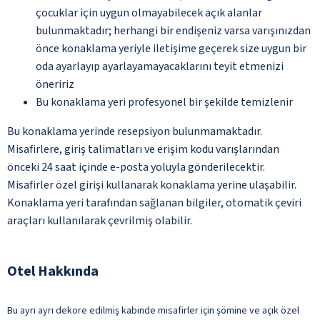
çocuklar için uygun olmayabilecek açık alanlar
bulunmaktadır; herhangi bir endişeniz varsa varışınızdan
önce konaklama yeriyle iletişime geçerek size uygun bir
oda ayarlayıp ayarlayamayacaklarını teyit etmenizi
öneririz
Bu konaklama yeri profesyonel bir şekilde temizlenir
Bu konaklama yerinde resepsiyon bulunmamaktadır.
Misafirlere, giriş talimatları ve erişim kodu varışlarından
önceki 24 saat içinde e-posta yoluyla gönderilecektir.
Misafirler özel girişi kullanarak konaklama yerine ulaşabilir.
Konaklama yeri tarafından sağlanan bilgiler, otomatik çeviri
araçları kullanılarak çevrilmiş olabilir.
Otel Hakkında
Bu ayrı ayrı dekore edilmiş kabinde misafirler için şömine ve açık özel