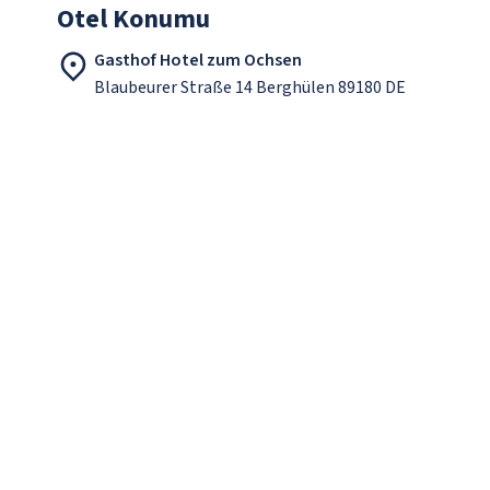
Otel Konumu
Gasthof Hotel zum Ochsen
Blaubeurer Straße 14 Berghülen 89180 DE