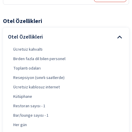
Otel Özellikleri
Otel Özellikleri
Ücretsiz kahvaltı
Birden fazla dil bilen personel
Toplantı odaları
Resepsiyon (sınırlı saatlerde)
Ücretsiz kablosuz internet
Kütüphane
Restoran sayısı - 1
Bar/lounge sayısı - 1
Her gün