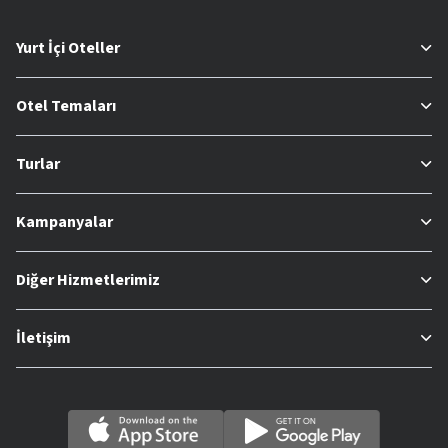
Yurt İçi Oteller
Otel Temaları
Turlar
Kampanyalar
Diğer Hizmetlerimiz
İletişim