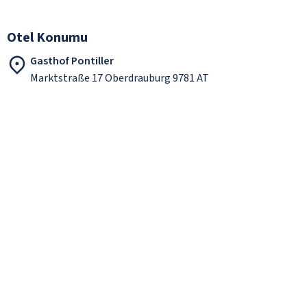
Otel Konumu
Gasthof Pontiller
Marktstraße 17 Oberdrauburg 9781 AT