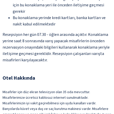
için bu konaklama yeri ile önceden iletişime geçmesi
gerekir
Bu konaklama yerinde kredi kartları, banka kartları ve
nakit kabul edilmektedir
Resepsiyon her gün 07.30 - öğlen arasında açıktır. Konaklama
yerine saat 8 sonrasında varış yapacak misafirlerin önceden
rezervasyon onayındaki bilgileri kullanarak konaklama yeriyle
iletişime geçmesi gereklidir. Resepsiyon çalışanları varışta
misafirleri karşılayacaktır.
Otel Hakkında
Misafirler için düz ekran televizyon olan 35 oda mevcuttur.
Misafirlerimize ücretsiz kablosuz internet sunulmaktadır.
Misafirlerimizin iyi vakit geçirebilmesi için uydu kanalları vardır.
Banyolarda küvet veya duş ve saç kurutma makinesi vardır. Misafirlere