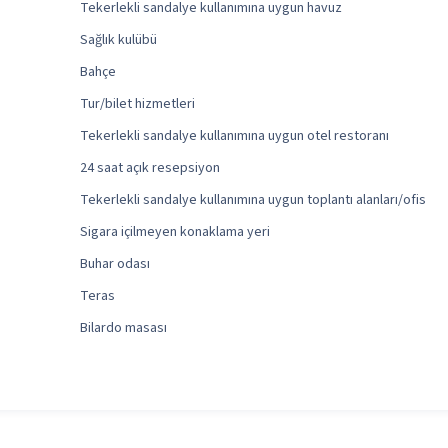
Tekerlekli sandalye kullanımına uygun havuz
Sağlık kulübü
Bahçe
Tur/bilet hizmetleri
Tekerlekli sandalye kullanımına uygun otel restoranı
24 saat açık resepsiyon
Tekerlekli sandalye kullanımına uygun toplantı alanları/ofis
Sigara içilmeyen konaklama yeri
Buhar odası
Teras
Bilardo masası