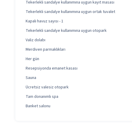
Tekerlekli sandalye kullanımına uygun kayıt masası
Tekerlekli sandalye kullanımına uygun ortak tuvalet
Kapalı havuz sayısı - 1
Tekerlekli sandalye kullanımına uygun otopark
Valiz dolabı
Merdiven parmaklıkları
Her gün
Resepsiyonda emanet kasası
Sauna
Ücretsiz valesiz otopark
Tam donanımlı spa
Banket salonu