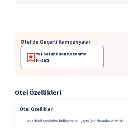
Otel’de Geçerli Kampanyalar
%1 Setur Puan Kazanma
Fırsatı
Otel Özellikleri
Otel Özellikleri
Tekerlekli sandalye kullanımına uygun (sınırlamalar olabilir)