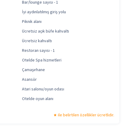
Bar/lounge sayısı - 1
İyi aydınlatılmış giriş yolu
Piknik alanı
Ücretsiz açık büfe kahvaltı
Ücretsiz kahvaltı
Restoran sayısı - 1
Otelde Spa hizmetleri
Çamaşırhane
Asansör
Atari salonu/oyun odası
Otelde oyun alanı
ile belirtilen özellikler ücretlidir.