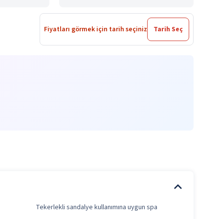
Fiyatları görmek için tarih seçiniz
Tarih Seç
Tekerlekli sandalye kullanımına uygun spa