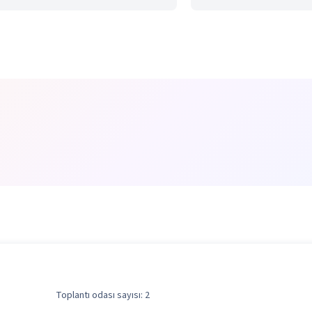
Toplantı odası sayısı: 2