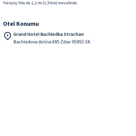
Yürüyüş Yolu ile 1,2 mi (1,9 km) mesafede.
Otel Konumu
Grand Hotel Bachledka Strachan
Bachledova dolina 695 Zdiar 05955 SK