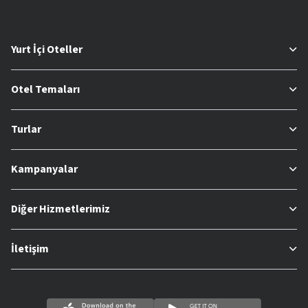
Yurt İçi Oteller
Otel Temaları
Turlar
Kampanyalar
Diğer Hizmetlerimiz
İletişim