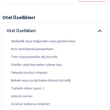
Otel Özellikleri
Otel Özellikleri
Hediyelik eşya mağazaları veya gazete bayii
Kuru temizleme/çamaşırhane
Tren istasyonundan alış (ücretli)
Otelde vahşi hayvanları izleme turu
Yakında ücretsiz otopark
Bebek veya çocuk bakım hizmeti (ücretli)
Toplantı odası sayısı: 1
Limuzin servisi
Ücretsiz kablosuz internet