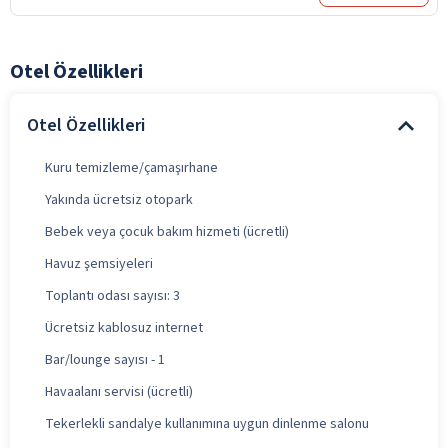
Otel Özellikleri
Otel Özellikleri
Kuru temizleme/çamaşırhane
Yakında ücretsiz otopark
Bebek veya çocuk bakım hizmeti (ücretli)
Havuz şemsiyeleri
Toplantı odası sayısı: 3
Ücretsiz kablosuz internet
Bar/lounge sayısı - 1
Havaalanı servisi (ücretli)
Tekerlekli sandalye kullanımına uygun dinlenme salonu