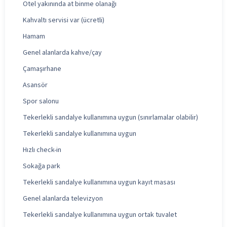
Otel yakınında at binme olanağı
Kahvaltı servisi var (ücretli)
Hamam
Genel alanlarda kahve/çay
Çamaşırhane
Asansör
Spor salonu
Tekerlekli sandalye kullanımına uygun (sınırlamalar olabilir)
Tekerlekli sandalye kullanımına uygun
Hızlı check-in
Sokağa park
Tekerlekli sandalye kullanımına uygun kayıt masası
Genel alanlarda televizyon
Tekerlekli sandalye kullanımına uygun ortak tuvalet