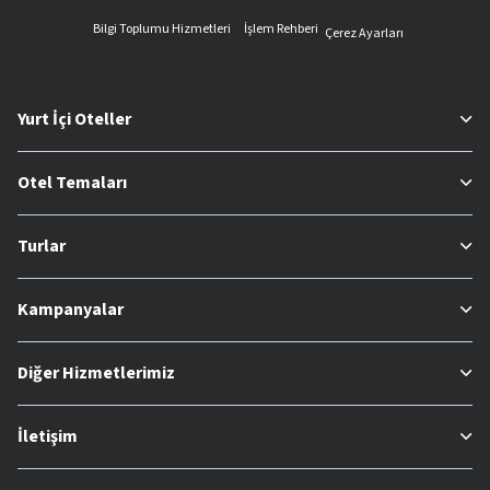
Bilgi Toplumu Hizmetleri
İşlem Rehberi
Çerez Ayarları
Yurt İçi Oteller
Otel Temaları
Turlar
Kampanyalar
Diğer Hizmetlerimiz
İletişim