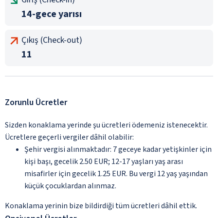
14-gece yarısı
Çıkış (Check-out)
11
Zorunlu Ücretler
Sizden konaklama yerinde şu ücretleri ödemeniz istenecektir.
Ücretlere geçerli vergiler dâhil olabilir:
Şehir vergisi alınmaktadır: 7 geceye kadar yetişkinler için
kişi başı, gecelik 2.50 EUR; 12-17 yaşları yaş arası
misafirler için gecelik 1.25 EUR. Bu vergi 12 yaş yaşından
küçük çocuklardan alınmaz.
Konaklama yerinin bize bildirdiği tüm ücretleri dâhil ettik.