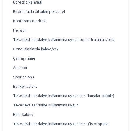
Ücretsiz kahvaltı
Birden fazla dil bilen personel
Konferans merkezi
Her gün
Tekerlekli sandalye kullanımına uygun toplantı alanları/ofis
Genel alanlarda kahve/çay
Çamaşırhane
Asansör
Spor salonu
Banket salonu
Tekerlekli sandalye kullanımına uygun (sınırlamalar olabilir)
Tekerlekli sandalye kullanımına uygun
Balo Salonu
Tekerlekli sandalye kullanımına uygun minibüs otoparkı