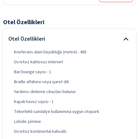
Otel Özellikleri
Otel Özellikleri
Konferans alanı büyüklüğü (metre) - 465
Ücretsiz kablosuz internet
Bar/lounge sayısı - 1
Braille alfabesi veya işaret dili
Yardımcı dinleme cihazları bulunur
Kapalı havuz sayısı - 1
Tekerlekli sandalye kullanımına uygun otopark
Lobide şömine
Ücretsiz kontinental kahvaltı