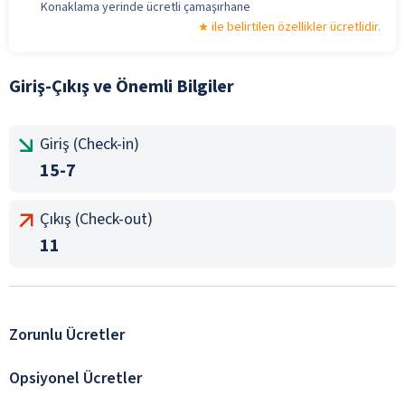
Konaklama yerinde ücretli çamaşırhane
ile belirtilen özellikler ücretlidir.
Giriş-Çıkış ve Önemli Bilgiler
Giriş (Check-in)
15-7
Çıkış (Check-out)
11
Zorunlu Ücretler
Opsiyonel Ücretler