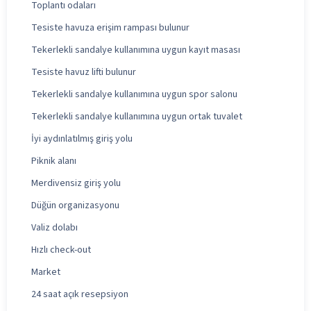
Toplantı odaları
Tesiste havuza erişim rampası bulunur
Tekerlekli sandalye kullanımına uygun kayıt masası
Tesiste havuz lifti bulunur
Tekerlekli sandalye kullanımına uygun spor salonu
Tekerlekli sandalye kullanımına uygun ortak tuvalet
İyi aydınlatılmış giriş yolu
Piknik alanı
Merdivensiz giriş yolu
Düğün organizasyonu
Valiz dolabı
Hızlı check-out
Market
24 saat açık resepsiyon