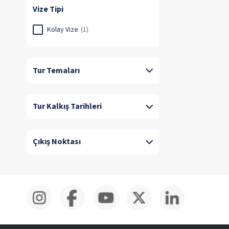
Vize Tipi
Kolay Vize
(1)
Tur Temaları
Tur Kalkış Tarihleri
Çıkış Noktası