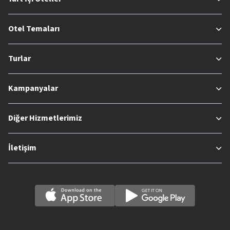
Otel Temaları
Turlar
Kampanyalar
Diğer Hizmetlerimiz
İletişim