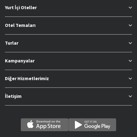
Yurt İçi Oteller
Otel Temaları
Turlar
Kampanyalar
Diğer Hizmetlerimiz
İletişim