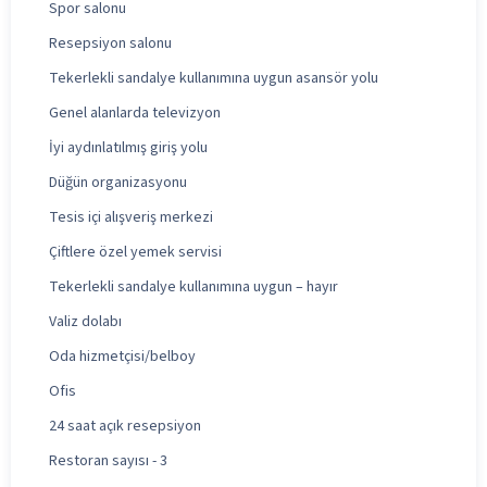
Spor salonu
Resepsiyon salonu
Tekerlekli sandalye kullanımına uygun asansör yolu
Genel alanlarda televizyon
İyi aydınlatılmış giriş yolu
Düğün organizasyonu
Tesis içi alışveriş merkezi
Çiftlere özel yemek servisi
Tekerlekli sandalye kullanımına uygun – hayır
Valiz dolabı
Oda hizmetçisi/belboy
Ofis
24 saat açık resepsiyon
Restoran sayısı - 3