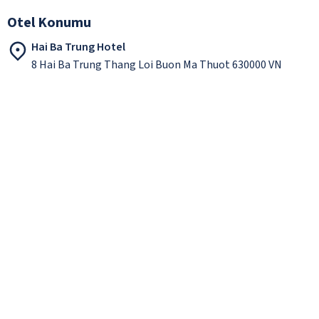
Otel Konumu
Hai Ba Trung Hotel
8 Hai Ba Trung Thang Loi Buon Ma Thuot 630000 VN