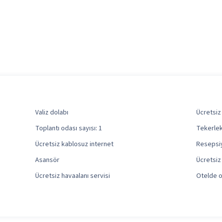
Valiz dolabı
Ücretsiz
Toplantı odası sayısı: 1
Tekerlek
Ücretsiz kablosuz internet
Resepsi
Asansör
Ücretsiz
Ücretsiz havaalanı servisi
Otelde o