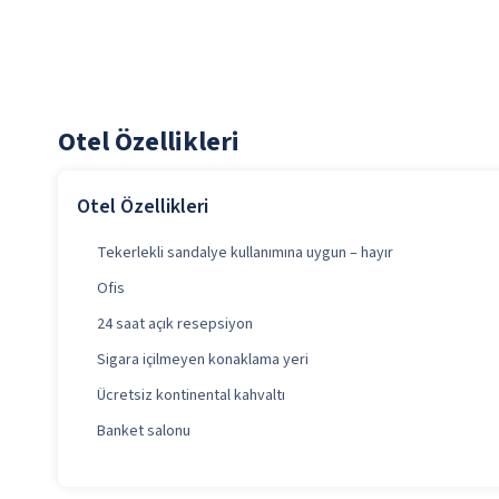
Otel Özellikleri
Otel Özellikleri
Tekerlekli sandalye kullanımına uygun – hayır
Ofis
24 saat açık resepsiyon
Sigara içilmeyen konaklama yeri
Ücretsiz kontinental kahvaltı
Banket salonu