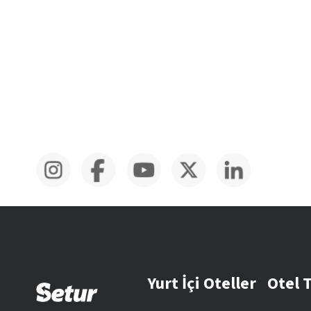
Yurt İçi Oteller
Otel 