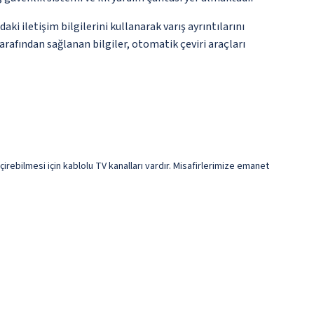
i iletişim bilgilerini kullanarak varış ayrıntılarını
arafından sağlanan bilgiler, otomatik çeviri araçları
çirebilmesi için kablolu TV kanalları vardır. Misafirlerimize emanet