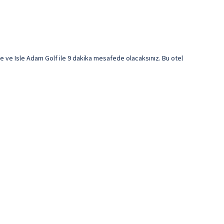
 ve Isle Adam Golf ile 9 dakika mesafede olacaksınız. Bu otel