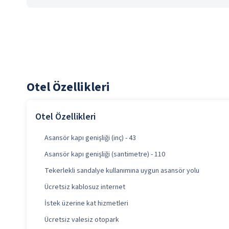
Otel Özellikleri
Otel Özellikleri
Asansör kapı genişliği (inç) - 43
Asansör kapı genişliği (santimetre) - 110
Tekerlekli sandalye kullanımına uygun asansör yolu
Ücretsiz kablosuz internet
İstek üzerine kat hizmetleri
Ücretsiz valesiz otopark