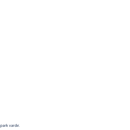
park vardır.