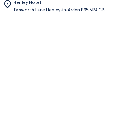
Henley Hotel
Tanworth Lane Henley-in-Arden B95 5RA GB