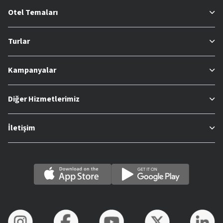
Otel Temaları
Turlar
Kampanyalar
Diğer Hizmetlerimiz
İletişim