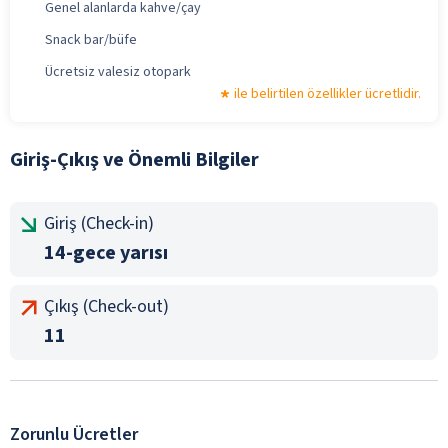
Genel alanlarda kahve/çay
Snack bar/büfe
Ücretsiz valesiz otopark
ile belirtilen özellikler ücretlidir.
Giriş-Çıkış ve Önemli Bilgiler
Giriş (Check-in)
14-gece yarısı
Çıkış (Check-out)
11
Zorunlu Ücretler