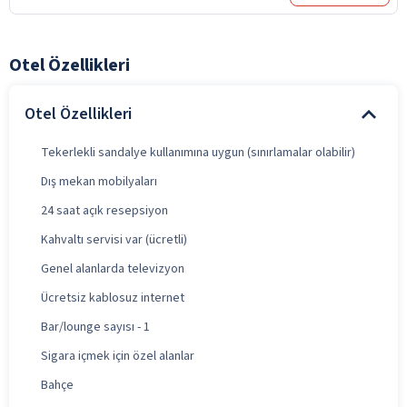
Otel Özellikleri
Otel Özellikleri
Tekerlekli sandalye kullanımına uygun (sınırlamalar olabilir)
Dış mekan mobilyaları
24 saat açık resepsiyon
Kahvaltı servisi var (ücretli)
Genel alanlarda televizyon
Ücretsiz kablosuz internet
Bar/lounge sayısı - 1
Sigara içmek için özel alanlar
Bahçe