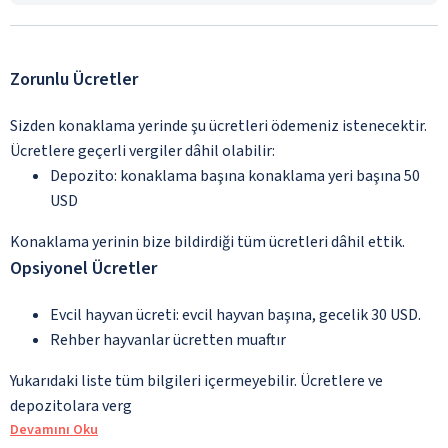
Zorunlu Ücretler
Sizden konaklama yerinde şu ücretleri ödemeniz istenecektir.
Ücretlere geçerli vergiler dâhil olabilir:
Depozito: konaklama başına konaklama yeri başına 50
USD
Konaklama yerinin bize bildirdiği tüm ücretleri dâhil ettik.
Opsiyonel Ücretler
Evcil hayvan ücreti: evcil hayvan başına, gecelik 30 USD.
Rehber hayvanlar ücretten muaftır
Yukarıdaki liste tüm bilgileri içermeyebilir. Ücretlere ve
depozitolara verg
Devamını Oku