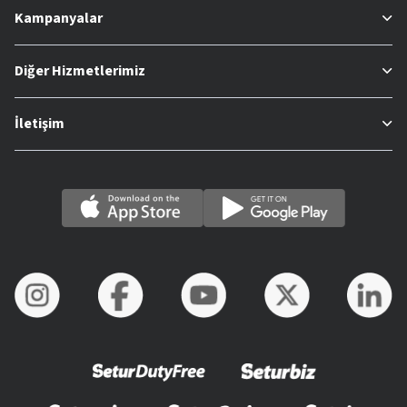
Kampanyalar
Diğer Hizmetlerimiz
İletişim