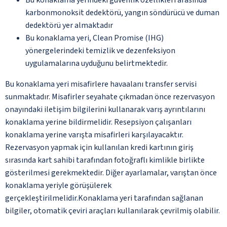
karbonmonoksit dedektörü, yangın söndürücü ve duman
dedektörü yer almaktadır
Bu konaklama yeri, Clean Promise (IHG)
yönergelerindeki temizlik ve dezenfeksiyon
uygulamalarına uyduğunu belirtmektedir.
Bu konaklama yeri misafirlere havaalanı transfer servisi
sunmaktadır. Misafirler seyahate çıkmadan önce rezervasyon
onayındaki iletişim bilgilerini kullanarak varış ayrıntılarını
konaklama yerine bildirmelidir. Resepsiyon çalışanları
konaklama yerine varışta misafirleri karşılayacaktır.
Rezervasyon yapmak için kullanılan kredi kartının giriş
sırasında kart sahibi tarafından fotoğraflı kimlikle birlikte
gösterilmesi gerekmektedir. Diğer ayarlamalar, varıştan önce
konaklama yeriyle görüşülerek
gerçekleştirilmelidir.Konaklama yeri tarafından sağlanan
bilgiler, otomatik çeviri araçları kullanılarak çevrilmiş olabilir.