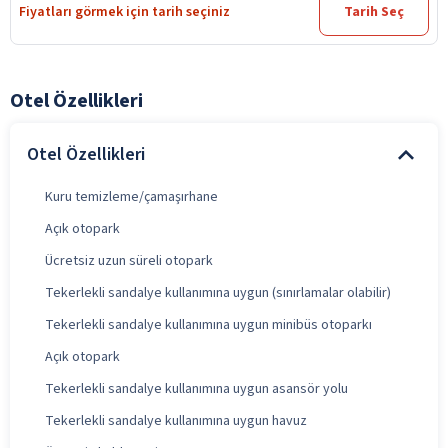
Fiyatları görmek için tarih seçiniz
Tarih Seç
Otel Özellikleri
Otel Özellikleri
Kuru temizleme/çamaşırhane
Açık otopark
Ücretsiz uzun süreli otopark
Tekerlekli sandalye kullanımına uygun (sınırlamalar olabilir)
Tekerlekli sandalye kullanımına uygun minibüs otoparkı
Açık otopark
Tekerlekli sandalye kullanımına uygun asansör yolu
Tekerlekli sandalye kullanımına uygun havuz