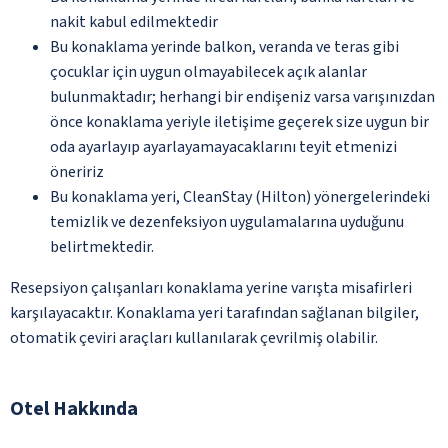
nakit kabul edilmektedir
Bu konaklama yerinde balkon, veranda ve teras gibi
çocuklar için uygun olmayabilecek açık alanlar
bulunmaktadır; herhangi bir endişeniz varsa varışınızdan
önce konaklama yeriyle iletişime geçerek size uygun bir
oda ayarlayıp ayarlayamayacaklarını teyit etmenizi
öneririz
Bu konaklama yeri, CleanStay (Hilton) yönergelerindeki
temizlik ve dezenfeksiyon uygulamalarına uyduğunu
belirtmektedir.
Resepsiyon çalışanları konaklama yerine varışta misafirleri
karşılayacaktır. Konaklama yeri tarafından sağlanan bilgiler,
otomatik çeviri araçları kullanılarak çevrilmiş olabilir.
Otel Hakkında