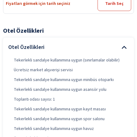
Fiyatları görmek için tarih seçiniz
Tarih Seç
Otel Özellikleri
Otel Özellikleri
Tekerlekli sandalye kullanımına uygun (sınırlamalar olabilir)
Ücretsiz market alışverişi servisi
Tekerlekli sandalye kullanımına uygun minibüs otoparkı
Tekerlekli sandalye kullanımına uygun asansör yolu
Toplantı odası sayısı: 1
Tekerlekli sandalye kullanımına uygun kayıt masası
Tekerlekli sandalye kullanımına uygun spor salonu
Tekerlekli sandalye kullanımına uygun havuz