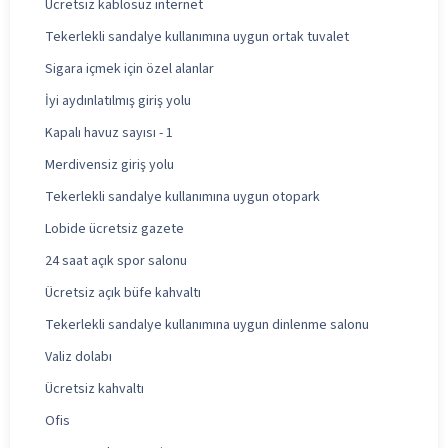
Ücretsiz kablosuz internet
Tekerlekli sandalye kullanımına uygun ortak tuvalet
Sigara içmek için özel alanlar
İyi aydınlatılmış giriş yolu
Kapalı havuz sayısı - 1
Merdivensiz giriş yolu
Tekerlekli sandalye kullanımına uygun otopark
Lobide ücretsiz gazete
24 saat açık spor salonu
Ücretsiz açık büfe kahvaltı
Tekerlekli sandalye kullanımına uygun dinlenme salonu
Valiz dolabı
Ücretsiz kahvaltı
Ofis