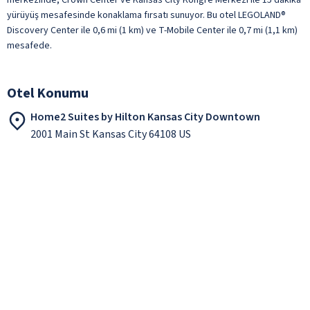
yürüyüş mesafesinde konaklama fırsatı sunuyor. Bu otel LEGOLAND®
Discovery Center ile 0,6 mi (1 km) ve T-Mobile Center ile 0,7 mi (1,1 km)
mesafede.
Otel Konumu
Home2 Suites by Hilton Kansas City Downtown
2001 Main St Kansas City 64108 US