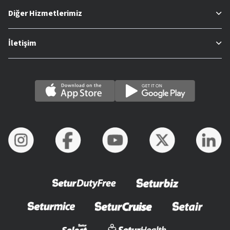
Diğer Hizmetlerimiz
İletişim