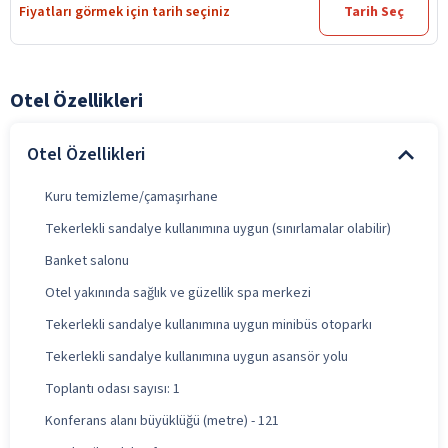
Fiyatları görmek için tarih seçiniz
Tarih Seç
Otel Özellikleri
Otel Özellikleri
Kuru temizleme/çamaşırhane
Tekerlekli sandalye kullanımına uygun (sınırlamalar olabilir)
Banket salonu
Otel yakınında sağlık ve güzellik spa merkezi
Tekerlekli sandalye kullanımına uygun minibüs otoparkı
Tekerlekli sandalye kullanımına uygun asansör yolu
Toplantı odası sayısı: 1
Konferans alanı büyüklüğü (metre) - 121