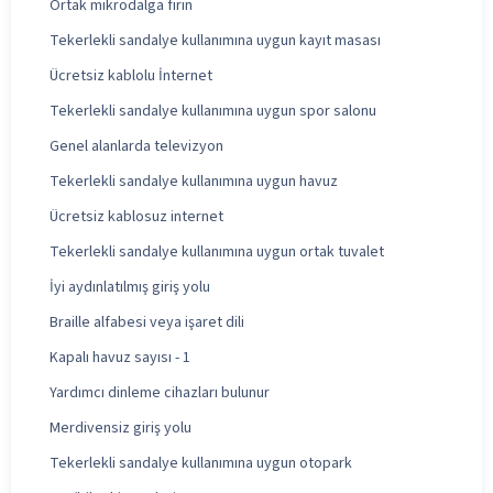
Ortak mikrodalga fırın
Tekerlekli sandalye kullanımına uygun kayıt masası
Ücretsiz kablolu İnternet
Tekerlekli sandalye kullanımına uygun spor salonu
Genel alanlarda televizyon
Tekerlekli sandalye kullanımına uygun havuz
Ücretsiz kablosuz internet
Tekerlekli sandalye kullanımına uygun ortak tuvalet
İyi aydınlatılmış giriş yolu
Braille alfabesi veya işaret dili
Kapalı havuz sayısı - 1
Yardımcı dinleme cihazları bulunur
Merdivensiz giriş yolu
Tekerlekli sandalye kullanımına uygun otopark