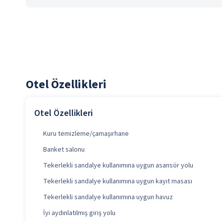
Otel Özellikleri
Otel Özellikleri
Kuru temizleme/çamaşırhane
Banket salonu
Tekerlekli sandalye kullanımına uygun asansör yolu
Tekerlekli sandalye kullanımına uygun kayıt masası
Tekerlekli sandalye kullanımına uygun havuz
İyi aydınlatılmış giriş yolu