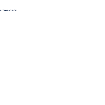
erilmektedir.