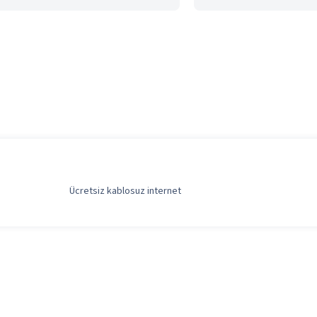
Ücretsiz kablosuz internet