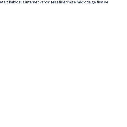
etsiz kablosuz internet vardır. Misafirlerimize mikrodalga fırın ve