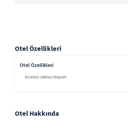
Otel Özellikleri
Otel Özellikleri
Ücretsiz valesiz otopark
Otel Hakkında