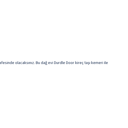
sinde olacaksınız. Bu dağ evi Durdle Door kireç taşı kemeri ile