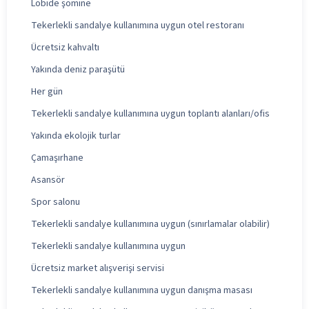
Lobide şömine
Tekerlekli sandalye kullanımına uygun otel restoranı
Ücretsiz kahvaltı
Yakında deniz paraşütü
Her gün
Tekerlekli sandalye kullanımına uygun toplantı alanları/ofis
Yakında ekolojik turlar
Çamaşırhane
Asansör
Spor salonu
Tekerlekli sandalye kullanımına uygun (sınırlamalar olabilir)
Tekerlekli sandalye kullanımına uygun
Ücretsiz market alışverişi servisi
Tekerlekli sandalye kullanımına uygun danışma masası