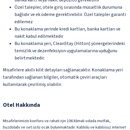
Özel talepler, otele giriş sırasında müsaitlik durumuna
bağlıdır ve ek ödeme gerektirebilir. Özel talepler garanti
edilemez
Bu konaklama yerinde kredi kartları, banka kartları ve
nakit kabul edilmektedir
Bu konaklama yeri, CleanStay (Hilton) yönergelerindeki
temizlik ve dezenfeksiyon uygulamalarına uyduğunu
belirtmektedir.
Misafirlere akıllı kilit detayları sağlanacaktır. Konaklama yeri
tarafından sağlanan bilgiler, otomatik çeviri araçları
kullanılarak çevrilmiş olabilir.
Otel Hakkında
Misafirlerimizin konforu ve rahatı için 106 klimalı odada mutfak,
buzdolabı ve set üstü ocak bulunmaktadır. Kablolu ve kablosuz internet