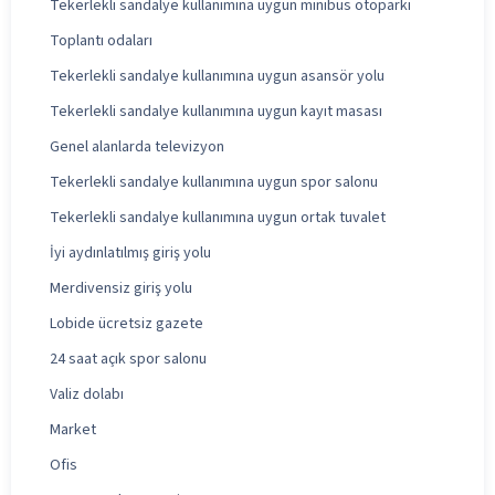
Tekerlekli sandalye kullanımına uygun minibüs otoparkı
Toplantı odaları
Tekerlekli sandalye kullanımına uygun asansör yolu
Tekerlekli sandalye kullanımına uygun kayıt masası
Genel alanlarda televizyon
Tekerlekli sandalye kullanımına uygun spor salonu
Tekerlekli sandalye kullanımına uygun ortak tuvalet
İyi aydınlatılmış giriş yolu
Merdivensiz giriş yolu
Lobide ücretsiz gazete
24 saat açık spor salonu
Valiz dolabı
Market
Ofis