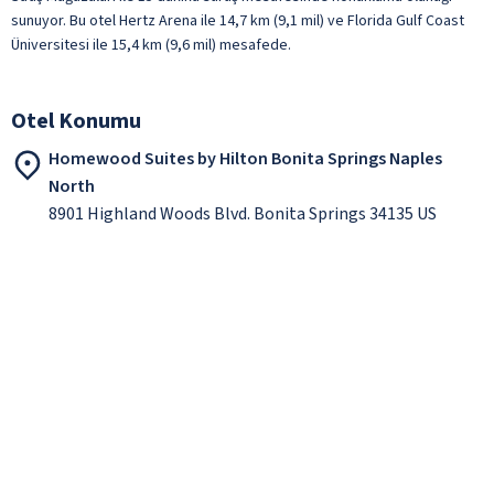
sunuyor. Bu otel Hertz Arena ile 14,7 km (9,1 mil) ve Florida Gulf Coast
Üniversitesi ile 15,4 km (9,6 mil) mesafede.
Otel Konumu
Homewood Suites by Hilton Bonita Springs Naples
North
8901 Highland Woods Blvd. Bonita Springs 34135 US