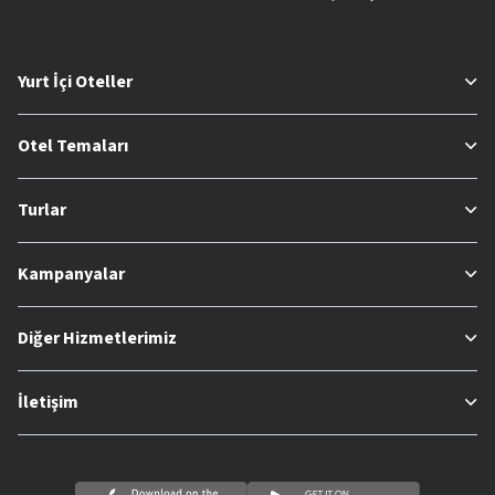
Yurt İçi Oteller
Otel Temaları
Turlar
Kampanyalar
Diğer Hizmetlerimiz
İletişim