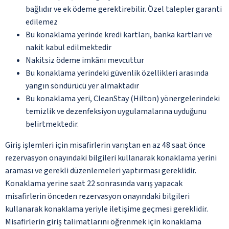
bağlıdır ve ek ödeme gerektirebilir. Özel talepler garanti
edilemez
Bu konaklama yerinde kredi kartları, banka kartları ve
nakit kabul edilmektedir
Nakitsiz ödeme imkânı mevcuttur
Bu konaklama yerindeki güvenlik özellikleri arasında
yangın söndürücü yer almaktadır
Bu konaklama yeri, CleanStay (Hilton) yönergelerindeki
temizlik ve dezenfeksiyon uygulamalarına uyduğunu
belirtmektedir.
Giriş işlemleri için misafirlerin varıştan en az 48 saat önce
rezervasyon onayındaki bilgileri kullanarak konaklama yerini
araması ve gerekli düzenlemeleri yaptırması gereklidir.
Konaklama yerine saat 22 sonrasında varış yapacak
misafirlerin önceden rezervasyon onayındaki bilgileri
kullanarak konaklama yeriyle iletişime geçmesi gereklidir.
Misafirlerin giriş talimatlarını öğrenmek için konaklama