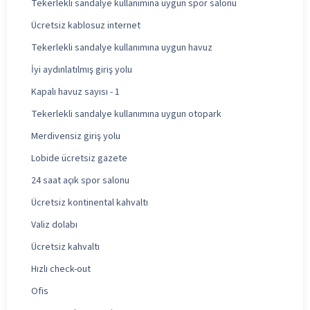
Tekerlekli sandalye kullanımına uygun spor salonu
Ücretsiz kablosuz internet
Tekerlekli sandalye kullanımına uygun havuz
İyi aydınlatılmış giriş yolu
Kapalı havuz sayısı - 1
Tekerlekli sandalye kullanımına uygun otopark
Merdivensiz giriş yolu
Lobide ücretsiz gazete
24 saat açık spor salonu
Ücretsiz kontinental kahvaltı
Valiz dolabı
Ücretsiz kahvaltı
Hızlı check-out
Ofis