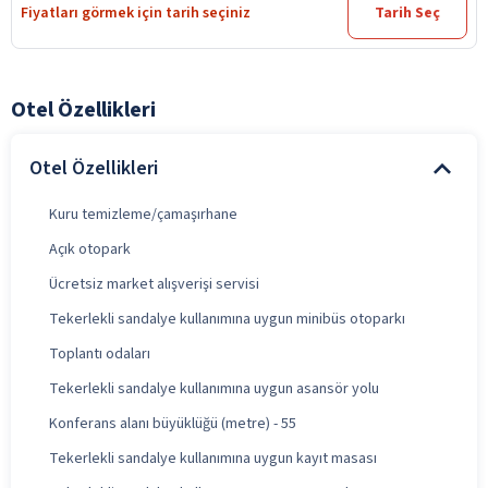
Fiyatları görmek için tarih seçiniz
Tarih Seç
Otel Özellikleri
Otel Özellikleri
Kuru temizleme/çamaşırhane
Açık otopark
Ücretsiz market alışverişi servisi
Tekerlekli sandalye kullanımına uygun minibüs otoparkı
Toplantı odaları
Tekerlekli sandalye kullanımına uygun asansör yolu
Konferans alanı büyüklüğü (metre) - 55
Tekerlekli sandalye kullanımına uygun kayıt masası