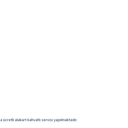
ücretli alakart kahvaltı servisi yapılmaktadır.