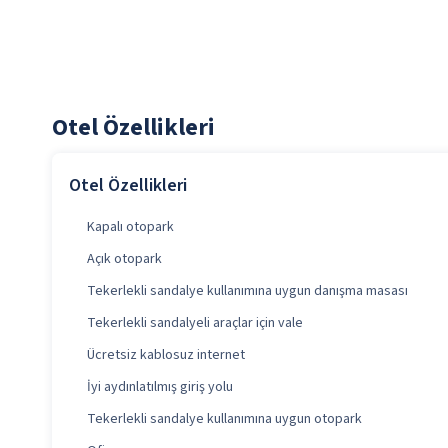
Otel Özellikleri
Otel Özellikleri
Kapalı otopark
Açık otopark
Tekerlekli sandalye kullanımına uygun danışma masası
Tekerlekli sandalyeli araçlar için vale
Ücretsiz kablosuz internet
İyi aydınlatılmış giriş yolu
Tekerlekli sandalye kullanımına uygun otopark