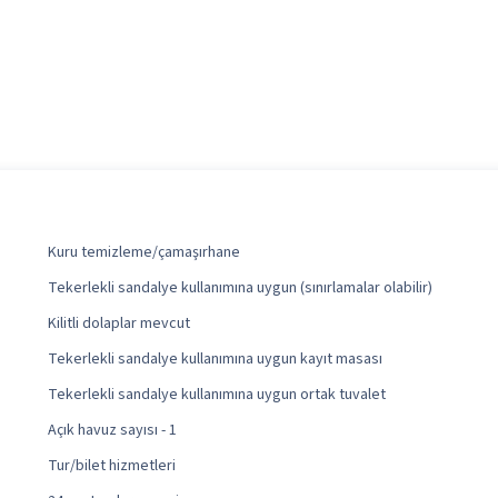
Kuru temizleme/çamaşırhane
Tekerlekli sandalye kullanımına uygun (sınırlamalar olabilir)
Kilitli dolaplar mevcut
Tekerlekli sandalye kullanımına uygun kayıt masası
Tekerlekli sandalye kullanımına uygun ortak tuvalet
Açık havuz sayısı - 1
Tur/bilet hizmetleri