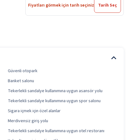
Fiyatları görmek için tarih seçiniz
Tarih Seç
Güvenli otopark
Banket salonu
Tekerlekli sandalye kullanımına uygun asansör yolu
Tekerlekli sandalye kullanımına uygun spor salonu
Sigara içmek için özel alanlar
Merdivensiz giriş yolu
Tekerlekli sandalye kullanımına uygun otel restoranı