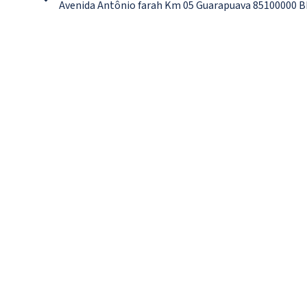
Avenida Antônio farah Km 05 Guarapuava 85100000 