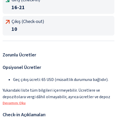
16-21
Çıkış (Check-out)
10
Zorunlu Ücretler
Opsiyonel Ücretler
Geç çıkış ücreti: 65 USD (müsaitlik durumuna bağlıdır).
Yukarıdaki liste tüm bilgileri içermeyebilir. Ücretlere ve
depozitolara vergi dâhil olmayabilir, ayrıca ücretler ve depoz
Devamını Oku
Check-in Açıklamaları