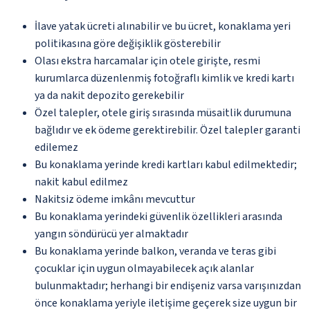
İlave yatak ücreti alınabilir ve bu ücret, konaklama yeri
politikasına göre değişiklik gösterebilir
Olası ekstra harcamalar için otele girişte, resmi
kurumlarca düzenlenmiş fotoğraflı kimlik ve kredi kartı
ya da nakit depozito gerekebilir
Özel talepler, otele giriş sırasında müsaitlik durumuna
bağlıdır ve ek ödeme gerektirebilir. Özel talepler garanti
edilemez
Bu konaklama yerinde kredi kartları kabul edilmektedir;
nakit kabul edilmez
Nakitsiz ödeme imkânı mevcuttur
Bu konaklama yerindeki güvenlik özellikleri arasında
yangın söndürücü yer almaktadır
Bu konaklama yerinde balkon, veranda ve teras gibi
çocuklar için uygun olmayabilecek açık alanlar
bulunmaktadır; herhangi bir endişeniz varsa varışınızdan
önce konaklama yeriyle iletişime geçerek size uygun bir