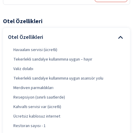
Otel Özellikleri
Otel Özellikleri
Havaalanı servisi (ücretli)
Tekerlekli sandalye kullanımına uygun – hayır
Valiz dolabı
Tekerlekli sandalye kullanımına uygun asansör yolu
Merdiven parmaklıkları
Resepsiyon (sınırlı saatlerde)
Kahvaltı servisi var (ücretli)
Ücretsiz kablosuz internet
Restoran sayısı - 1