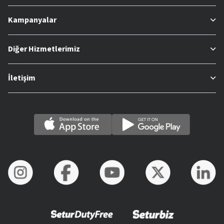
Kampanyalar
Diğer Hizmetlerimiz
İletişim