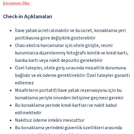
Devamını Oku
Check-in Açıklamaları
İlave yatak ücreti alınabilir ve bu ücret, konaklama yeri
politikasına göre değişiklik gösterebilir
Olası ekstra harcamalar için otele girişte, resmi
kurumlarca düzenlenmiş fotoğraflı kimlik ve kredi kartı,
banka kartı veya nakit depozito gerekebilir
Özel talepler, otele giriş sırasında müsaitlik durumuna
bağlıdır ve ek ödeme gerektirebilir. Özel talepler garanti
edilemez
Misafirlerin portatif/ilave yatak rezervasyonu için bu
konaklama yeriyle önceden iletişime geçmesi gerekir
Bu konaklama yerinde kredi kartları ve nakit kabul
edilmektedir
Nakitsiz ödeme imkânı mevcuttur
Bu konaklama yerindeki güvenlik özellikleri arasında