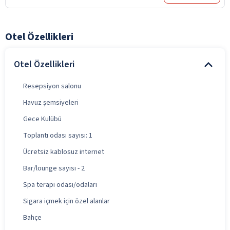
Otel Özellikleri
Otel Özellikleri
Resepsiyon salonu
Havuz şemsiyeleri
Gece Kulübü
Toplantı odası sayısı: 1
Ücretsiz kablosuz internet
Bar/lounge sayısı - 2
Spa terapi odası/odaları
Sigara içmek için özel alanlar
Bahçe