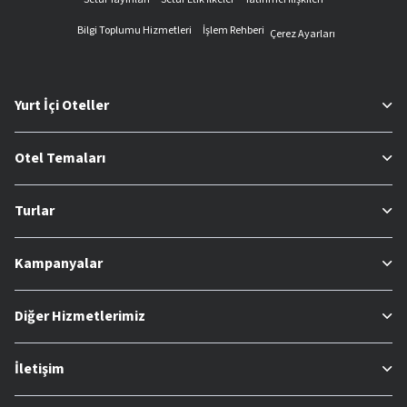
Bilgi Toplumu Hizmetleri
İşlem Rehberi
Çerez Ayarları
Yurt İçi Oteller
Otel Temaları
Turlar
Kampanyalar
Diğer Hizmetlerimiz
İletişim