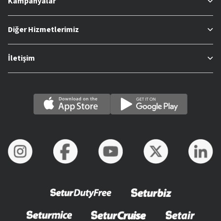
Kampanyalar
Diğer Hizmetlerimiz
İletişim