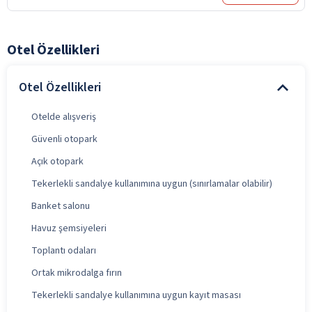
Otel Özellikleri
Otel Özellikleri
Otelde alışveriş
Güvenli otopark
Açık otopark
Tekerlekli sandalye kullanımına uygun (sınırlamalar olabilir)
Banket salonu
Havuz şemsiyeleri
Toplantı odaları
Ortak mikrodalga fırın
Tekerlekli sandalye kullanımına uygun kayıt masası