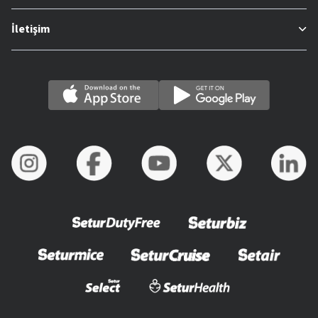
İletişim