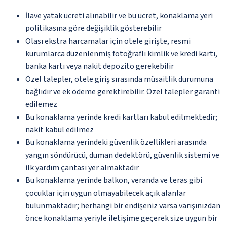
İlave yatak ücreti alınabilir ve bu ücret, konaklama yeri
politikasına göre değişiklik gösterebilir
Olası ekstra harcamalar için otele girişte, resmi
kurumlarca düzenlenmiş fotoğraflı kimlik ve kredi kartı,
banka kartı veya nakit depozito gerekebilir
Özel talepler, otele giriş sırasında müsaitlik durumuna
bağlıdır ve ek ödeme gerektirebilir. Özel talepler garanti
edilemez
Bu konaklama yerinde kredi kartları kabul edilmektedir;
nakit kabul edilmez
Bu konaklama yerindeki güvenlik özellikleri arasında
yangın söndürücü, duman dedektörü, güvenlik sistemi ve
ilk yardım çantası yer almaktadır
Bu konaklama yerinde balkon, veranda ve teras gibi
çocuklar için uygun olmayabilecek açık alanlar
bulunmaktadır; herhangi bir endişeniz varsa varışınızdan
önce konaklama yeriyle iletişime geçerek size uygun bir