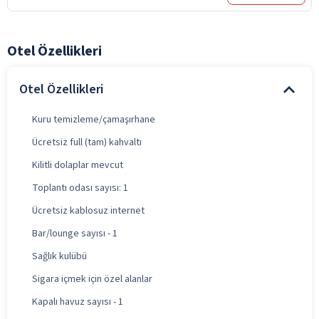
Otel Özellikleri
Otel Özellikleri
Kuru temizleme/çamaşırhane
Ücretsiz full (tam) kahvaltı
Kilitli dolaplar mevcut
Toplantı odası sayısı: 1
Ücretsiz kablosuz internet
Bar/lounge sayısı - 1
Sağlık kulübü
Sigara içmek için özel alanlar
Kapalı havuz sayısı - 1