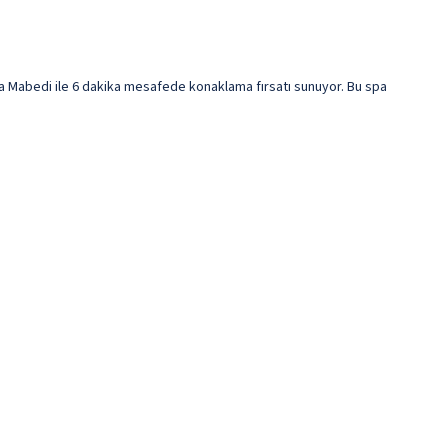
 Mabedi ile 6 dakika mesafede konaklama fırsatı sunuyor. Bu spa