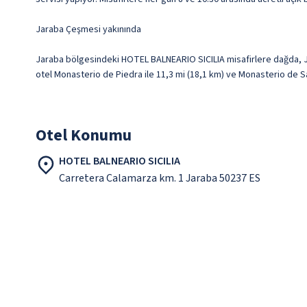
Jaraba Çeşmesi yakınında
Jaraba bölgesindeki HOTEL BALNEARIO SICILIA misafirlere dağda, J
otel Monasterio de Piedra ile 11,3 mi (18,1 km) ve Monasterio de S
Otel Konumu
HOTEL BALNEARIO SICILIA
Carretera Calamarza km. 1 Jaraba 50237 ES