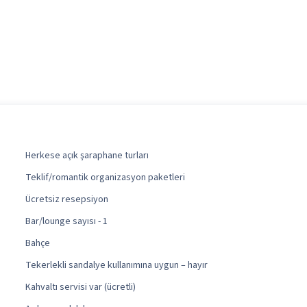
Herkese açık şaraphane turları
Teklif/romantik organizasyon paketleri
Ücretsiz resepsiyon
Bar/lounge sayısı - 1
Bahçe
Tekerlekli sandalye kullanımına uygun – hayır
Kahvaltı servisi var (ücretli)