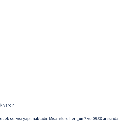
k vardır.
ecek servisi yapılmaktadır. Misafirlere her gün 7 ve 09.30 arasında