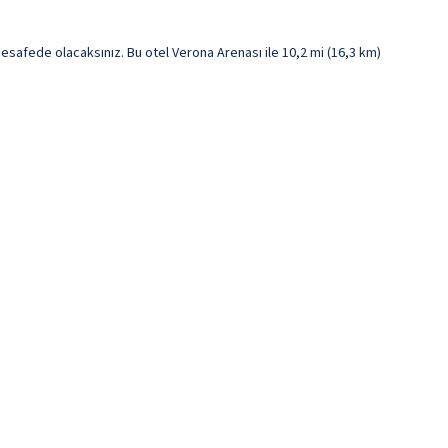
safede olacaksınız. Bu otel Verona Arenası ile 10,2 mi (16,3 km)