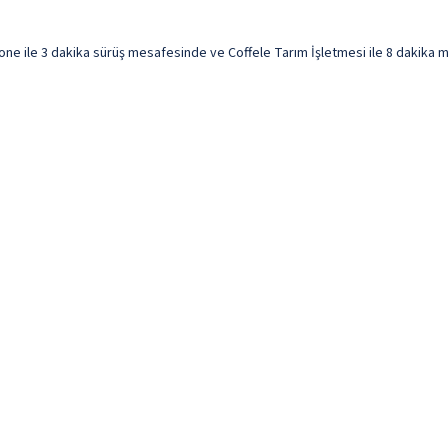
e ile 3 dakika sürüş mesafesinde ve Coffele Tarım İşletmesi ile 8 dakika me