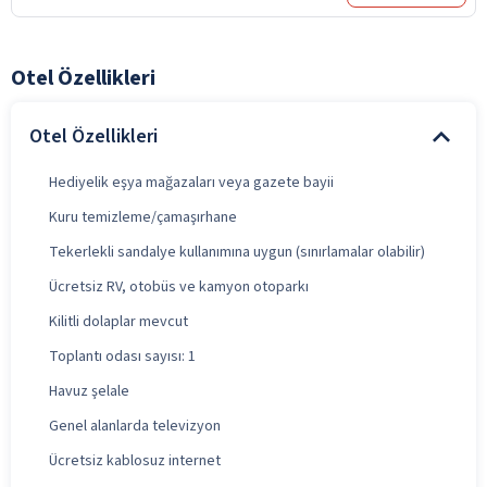
Otel Özellikleri
Otel Özellikleri
Hediyelik eşya mağazaları veya gazete bayii
Kuru temizleme/çamaşırhane
Tekerlekli sandalye kullanımına uygun (sınırlamalar olabilir)
Ücretsiz RV, otobüs ve kamyon otoparkı
Kilitli dolaplar mevcut
Toplantı odası sayısı: 1
Havuz şelale
Genel alanlarda televizyon
Ücretsiz kablosuz internet