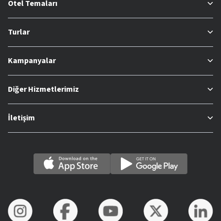
Otel Temaları
Turlar
Kampanyalar
Diğer Hizmetlerimiz
İletişim