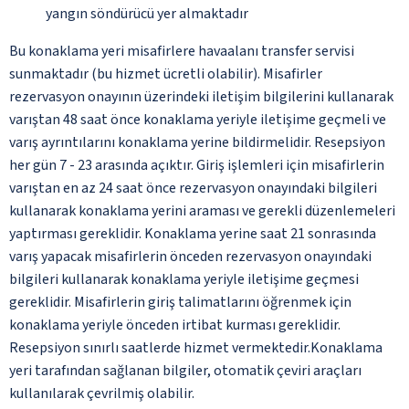
yangın söndürücü yer almaktadır
Bu konaklama yeri misafirlere havaalanı transfer servisi
sunmaktadır (bu hizmet ücretli olabilir). Misafirler
rezervasyon onayının üzerindeki iletişim bilgilerini kullanarak
varıştan 48 saat önce konaklama yeriyle iletişime geçmeli ve
varış ayrıntılarını konaklama yerine bildirmelidir. Resepsiyon
her gün 7 - 23 arasında açıktır. Giriş işlemleri için misafirlerin
varıştan en az 24 saat önce rezervasyon onayındaki bilgileri
kullanarak konaklama yerini araması ve gerekli düzenlemeleri
yaptırması gereklidir. Konaklama yerine saat 21 sonrasında
varış yapacak misafirlerin önceden rezervasyon onayındaki
bilgileri kullanarak konaklama yeriyle iletişime geçmesi
gereklidir. Misafirlerin giriş talimatlarını öğrenmek için
konaklama yeriyle önceden irtibat kurması gereklidir.
Resepsiyon sınırlı saatlerde hizmet vermektedir.Konaklama
yeri tarafından sağlanan bilgiler, otomatik çeviri araçları
kullanılarak çevrilmiş olabilir.