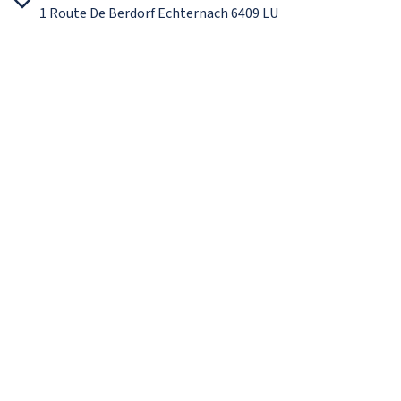
1 Route De Berdorf Echternach 6409 LU