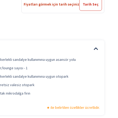
Fiyatları görmek için tarih seçiniz
Tarih Seç
kerlekli sandalye kullanımına uygun asansör yolu
r/lounge sayısı - 1
kerlekli sandalye kullanımına uygun otopark
retsiz valesiz otopark
tak mikrodalga fırın
ile belirtilen özellikler ücretlidir.