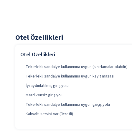
Otel Özellikleri
Otel Özellikleri
Tekerlekli sandalye kullanımına uygun (sınırlamalar olabilir)
Tekerlekli sandalye kullanımına uygun kayıt masası
İyi aydınlatılmış giriş yolu
Merdivensiz giriş yolu
Tekerlekli sandalye kullanımına uygun geçiş yolu
Kahvaltı servisi var (ücretli)