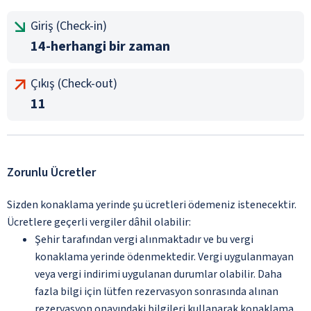
Giriş (Check-in)
14-herhangi bir zaman
Çıkış (Check-out)
11
Zorunlu Ücretler
Sizden konaklama yerinde şu ücretleri ödemeniz istenecektir.
Ücretlere geçerli vergiler dâhil olabilir:
Şehir tarafından vergi alınmaktadır ve bu vergi
konaklama yerinde ödenmektedir. Vergi uygulanmayan
veya vergi indirimi uygulanan durumlar olabilir. Daha
fazla bilgi için lütfen rezervasyon sonrasında alınan
rezervasyon onayındaki bilgileri kullanarak konaklama