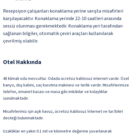
Resepsiyon çalışanları konaklama yerine varışta misafirleri
karşılayacaktır. Konaklama yerinde 22-10 saatleri arasında
sessiz olunması gerekmektedir. Konaklama yeri tarafından
sağlanan bilgiler, otomatik çeviri araçları kullanılarak
çevrilmiş olabilir.
Otel Hakkında
48 klimalı oda mevcuttur. Odada ücretsiz kablosuz internet vardır. Özel
banyo, duş kabini, saç kurutma makinesi ve terlik vardır. Misafirlerimize
telefon, emanet kasası ve masa gibi imkânlar ve kolaylıklar
sunulmaktadır.
Misafirlerimiz için açık havuz, ücretsiz kablosuz İnternet ve tur/bilet
desteği bulunmaktadır.
Uzaklıklar en yakın 0.1 mil ve kilometre değerine yuvarlanarak