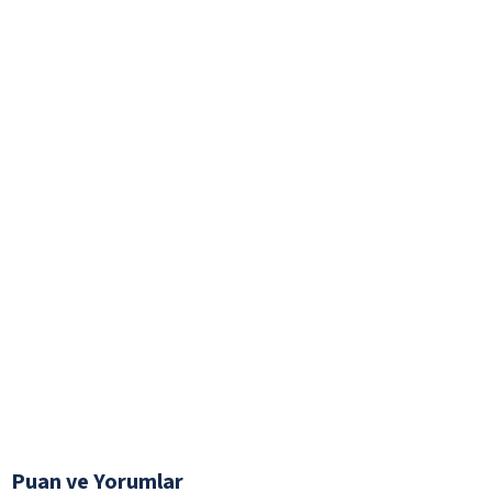
Puan ve Yorumlar