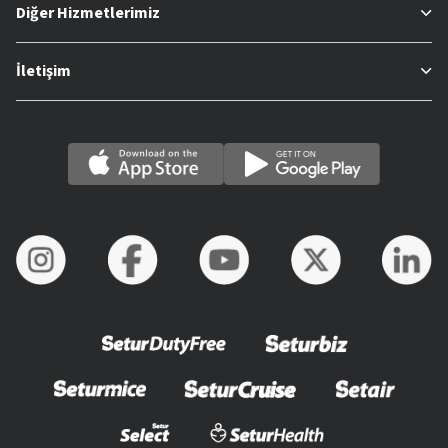
Diğer Hizmetlerimiz
İletişim