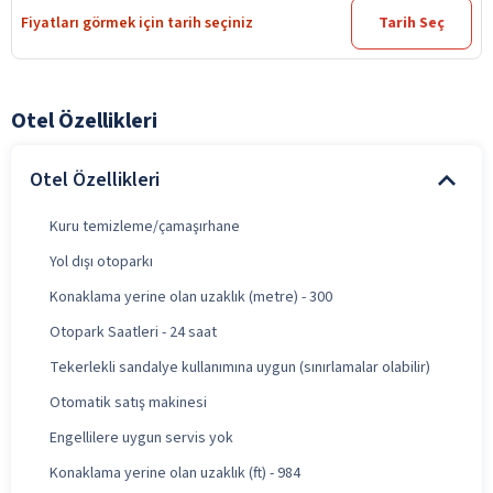
Fiyatları görmek için tarih seçiniz
Tarih Seç
Otel Özellikleri
Otel Özellikleri
Kuru temizleme/çamaşırhane
Yol dışı otoparkı
Konaklama yerine olan uzaklık (metre) - 300
Otopark Saatleri - 24 saat
Tekerlekli sandalye kullanımına uygun (sınırlamalar olabilir)
Otomatik satış makinesi
Engellilere uygun servis yok
Konaklama yerine olan uzaklık (ft) - 984