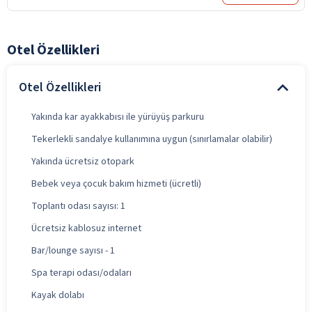
Otel Özellikleri
Otel Özellikleri
Yakında kar ayakkabısı ile yürüyüş parkuru
Tekerlekli sandalye kullanımına uygun (sınırlamalar olabilir)
Yakında ücretsiz otopark
Bebek veya çocuk bakım hizmeti (ücretli)
Toplantı odası sayısı: 1
Ücretsiz kablosuz internet
Bar/lounge sayısı - 1
Spa terapi odası/odaları
Kayak dolabı