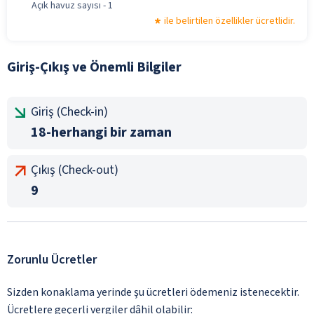
Açık havuz sayısı - 1
ile belirtilen özellikler ücretlidir.
Giriş-Çıkış ve Önemli Bilgiler
Giriş (Check-in)
18-herhangi bir zaman
Çıkış (Check-out)
9
Zorunlu Ücretler
Sizden konaklama yerinde şu ücretleri ödemeniz istenecektir.
Ücretlere geçerli vergiler dâhil olabilir: