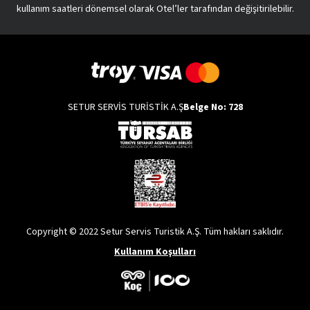
kullanım saatleri dönemsel olarak Otel’ler tarafından değişitirilebilir.
SETUR SERVİS TURİSTİK A.Ş
Belge No: 728
Copyright © 2022 Setur Servis Turistik A.Ş. Tüm hakları saklıdır.
Kullanım Koşulları