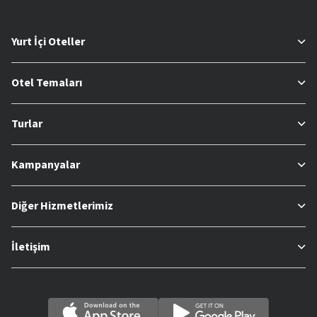
Yurt İçi Oteller
Otel Temaları
Turlar
Kampanyalar
Diğer Hizmetlerimiz
İletişim