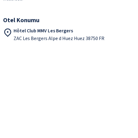
Otel Konumu
Hôtel Club MMV Les Bergers
ZAC Les Bergers Alpe d Huez Huez 38750 FR