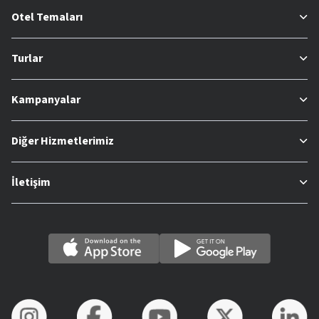
Otel Temaları
Turlar
Kampanyalar
Diğer Hizmetlerimiz
İletişim