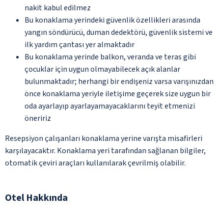
nakit kabul edilmez
Bu konaklama yerindeki güvenlik özellikleri arasında
yangın söndürücü, duman dedektörü, güvenlik sistemi ve
ilk yardım çantası yer almaktadır
Bu konaklama yerinde balkon, veranda ve teras gibi
çocuklar için uygun olmayabilecek açık alanlar
bulunmaktadır; herhangi bir endişeniz varsa varışınızdan
önce konaklama yeriyle iletişime geçerek size uygun bir
oda ayarlayıp ayarlayamayacaklarını teyit etmenizi
öneririz
Resepsiyon çalışanları konaklama yerine varışta misafirleri
karşılayacaktır. Konaklama yeri tarafından sağlanan bilgiler,
otomatik çeviri araçları kullanılarak çevrilmiş olabilir.
Otel Hakkında