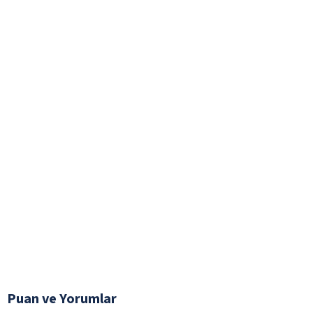
Puan ve Yorumlar