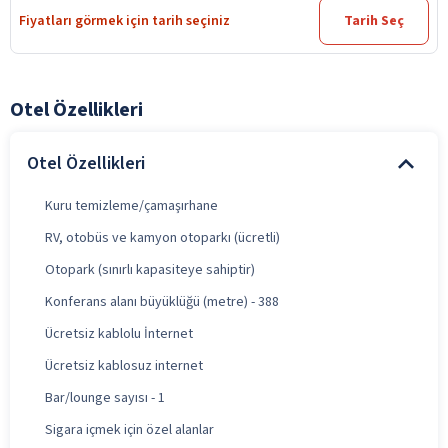
Fiyatları görmek için tarih seçiniz
Tarih Seç
Otel Özellikleri
Otel Özellikleri
Kuru temizleme/çamaşırhane
RV, otobüs ve kamyon otoparkı (ücretli)
Otopark (sınırlı kapasiteye sahiptir)
Konferans alanı büyüklüğü (metre) - 388
Ücretsiz kablolu İnternet
Ücretsiz kablosuz internet
Bar/lounge sayısı - 1
Sigara içmek için özel alanlar