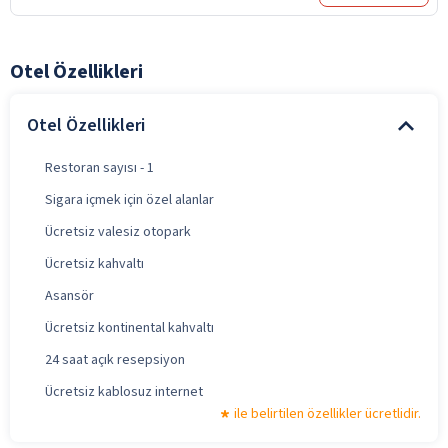
Otel Özellikleri
Otel Özellikleri
Restoran sayısı - 1
Sigara içmek için özel alanlar
Ücretsiz valesiz otopark
Ücretsiz kahvaltı
Asansör
Ücretsiz kontinental kahvaltı
24 saat açık resepsiyon
Ücretsiz kablosuz internet
ile belirtilen özellikler ücretlidir.