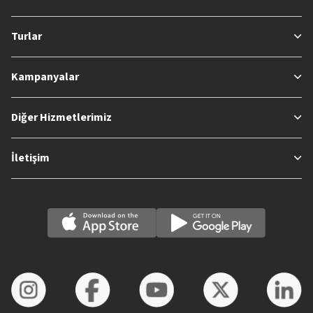
Turlar
Kampanyalar
Diğer Hizmetlerimiz
İletişim