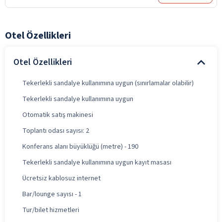
Otel Özellikleri
Otel Özellikleri
Tekerlekli sandalye kullanımına uygun (sınırlamalar olabilir)
Tekerlekli sandalye kullanımına uygun
Otomatik satış makinesi
Toplantı odası sayısı: 2
Konferans alanı büyüklüğü (metre) - 190
Tekerlekli sandalye kullanımına uygun kayıt masası
Ücretsiz kablosuz internet
Bar/lounge sayısı - 1
Tur/bilet hizmetleri