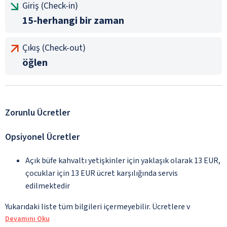
Giriş (Check-in)
15-herhangi bir zaman
Çıkış (Check-out)
öğlen
Zorunlu Ücretler
Opsiyonel Ücretler
Açık büfe kahvaltı yetişkinler için yaklaşık olarak 13 EUR,
çocuklar için 13 EUR ücret karşılığında servis
edilmektedir
Yukarıdaki liste tüm bilgileri içermeyebilir. Ücretlere v
Devamını Oku