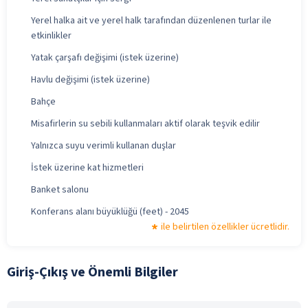
Yerel halka ait ve yerel halk tarafından düzenlenen turlar ile
etkinlikler
Yatak çarşafı değişimi (istek üzerine)
Havlu değişimi (istek üzerine)
Bahçe
Misafirlerin su sebili kullanmaları aktif olarak teşvik edilir
Yalnızca suyu verimli kullanan duşlar
İstek üzerine kat hizmetleri
Banket salonu
Konferans alanı büyüklüğü (feet) - 2045
ile belirtilen özellikler ücretlidir.
Giriş-Çıkış ve Önemli Bilgiler