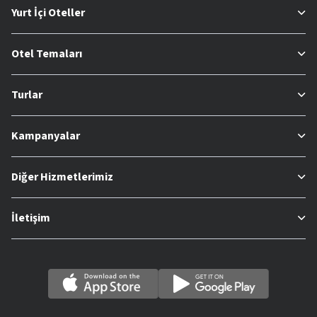
Yurt İçi Oteller
Otel Temaları
Turlar
Kampanyalar
Diğer Hizmetlerimiz
İletişim