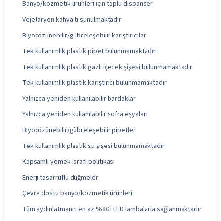
Banyo/kozmetik ürünleri için toplu dispanser
Vejetaryen kahvaltı sunulmaktadır
Biyoçözünebilir/gübreleşebilir karıştırıcılar
Tek kullanımlık plastik pipet bulunmamaktadır
Tek kullanımlık plastik gazlı içecek şişesi bulunmamaktadır
Tek kullanımlık plastik karıştırıcı bulunmamaktadır
Yalnızca yeniden kullanılabilir bardaklar
Yalnızca yeniden kullanılabilir sofra eşyaları
Biyoçözünebilir/gübreleşebilir pipetler
Tek kullanımlık plastik su şişesi bulunmamaktadır
Kapsamlı yemek israfı politikası
Enerji tasarruflu düğmeler
Çevre dostu banyo/kozmetik ürünleri
Tüm aydınlatmanın en az %80'i LED lambalarla sağlanmaktadır