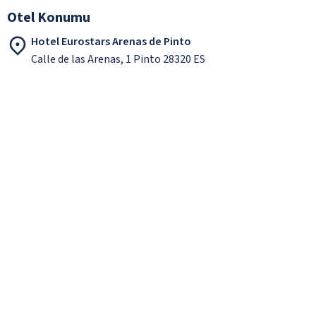
Otel Konumu
Hotel Eurostars Arenas de Pinto
Calle de las Arenas, 1 Pinto 28320 ES