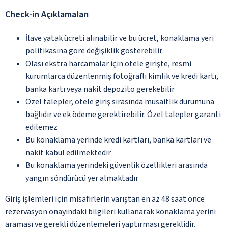
Check-in Açıklamaları
İlave yatak ücreti alınabilir ve bu ücret, konaklama yeri
politikasına göre değişiklik gösterebilir
Olası ekstra harcamalar için otele girişte, resmi
kurumlarca düzenlenmiş fotoğraflı kimlik ve kredi kartı,
banka kartı veya nakit depozito gerekebilir
Özel talepler, otele giriş sırasında müsaitlik durumuna
bağlıdır ve ek ödeme gerektirebilir. Özel talepler garanti
edilemez
Bu konaklama yerinde kredi kartları, banka kartları ve
nakit kabul edilmektedir
Bu konaklama yerindeki güvenlik özellikleri arasında
yangın söndürücü yer almaktadır
Giriş işlemleri için misafirlerin varıştan en az 48 saat önce
rezervasyon onayındaki bilgileri kullanarak konaklama yerini
araması ve gerekli düzenlemeleri yaptırması gereklidir.